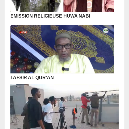
EMISSION RELIGIEUSE
HUWA NABI
TAFSIR AL QUR'AN