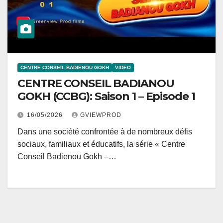
CENTRE CONSEIL BADIENOU GOKH
VIDEO
CENTRE CONSEIL BADIANOU
GOKH (CCBG): Saison 1 – Episode 1
16/05/2026
GVIEWPROD
Dans une société confrontée à de nombreux défis
sociaux, familiaux et éducatifs, la série « Centre
Conseil Badienou Gokh –…