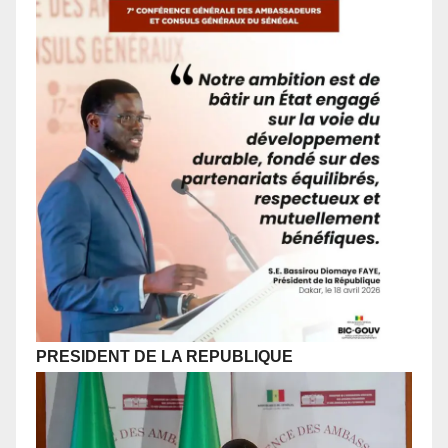
PRESIDENT DE LA REPUBLIQUE