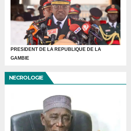
PRESIDENT DE LA REPUBLIQUE
DE LA
GAMBIE
NECROLOGIE