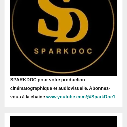
SPARKDOC pour votre production
cinématographique et audiovisuelle. Abonnez-
vous
à la chaine
www.youtube.com/@SparkDoc1