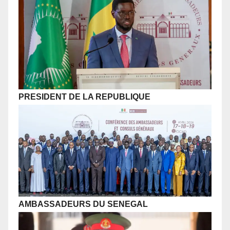
PRESIDENT DE LA REPUBLIQUE
AMBASSADEURS DU SENEGAL