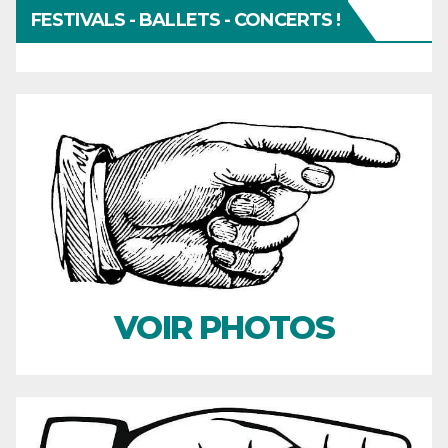
FESTIVALS - BALLETS - CONCERTS !
VOIR PHOTOS