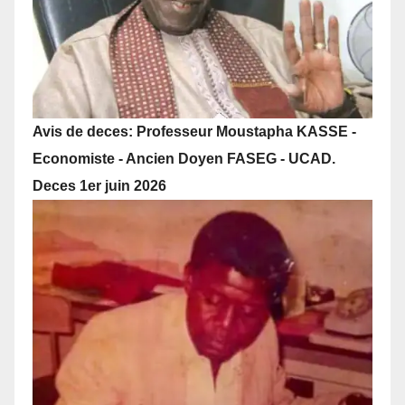
Avis de deces: Professeur Moustapha KASSE -
Economiste - Ancien Doyen FASEG - UCAD.
Deces 1er juin 2026