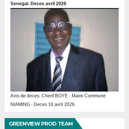
Senegal. Deces avril 2026
Avis de deces: Cherif BOYE - Maire Commune
NIAMING - Deces 16 avril 2026
GREENVIEW PROD TEAM