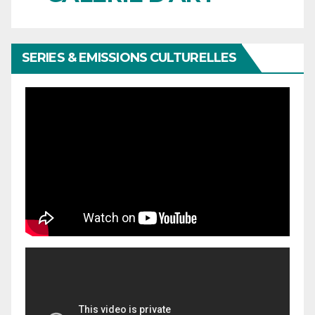
SERIES & EMISSIONS CULTURELLES