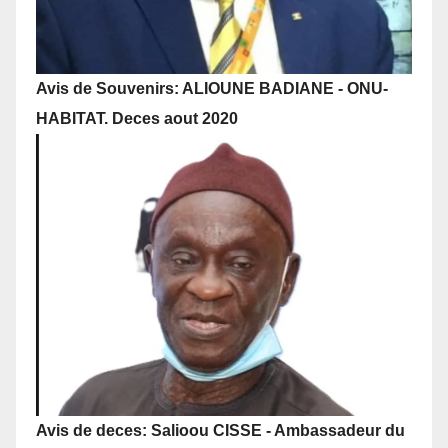
Avis de Souvenirs: ALIOUNE BADIANE - ONU-
HABITAT. Deces aout 2020
Avis de deces: Salioou CISSE - Ambassadeur du