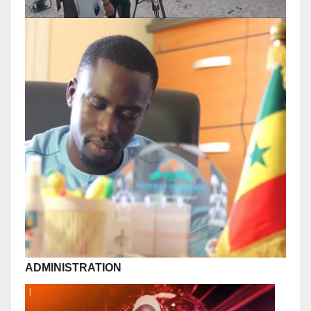
ADMINISTRATION