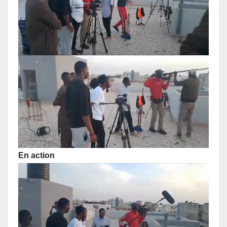
En action