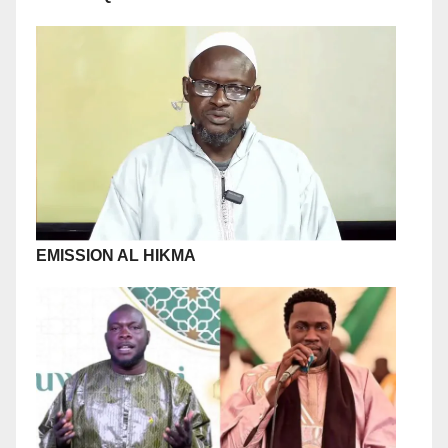
EMISSION AL HIKMA