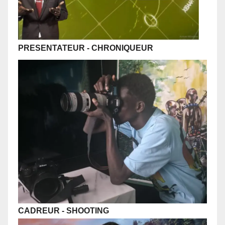
PRESENTATEUR
- CHRONIQUEUR
CADREUR
- SHOOTING