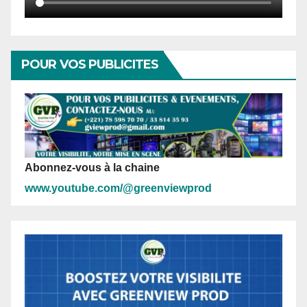
POUR VOS PUBLICITES
Abonnez-vous à la chaine
www.youtube.com/@greenviewprod