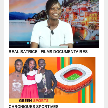
REALISATRICE - FILMS DOCUMENTAIRES
CHRONIQUES SPORTIVES