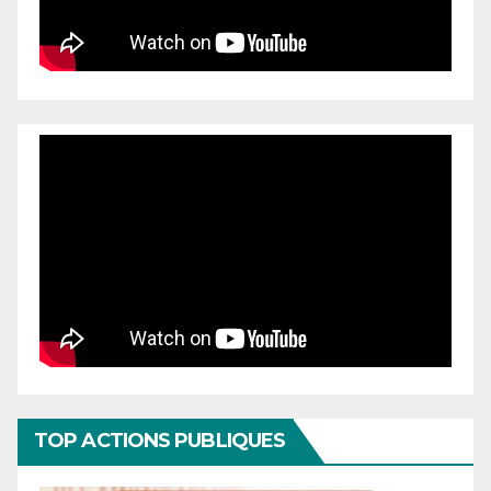
TOP ACTIONS PUBLIQUES