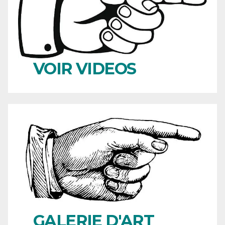
VOIR VIDEOS
GALERIE D'ART