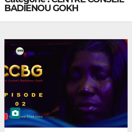
BADIENOU GOKH