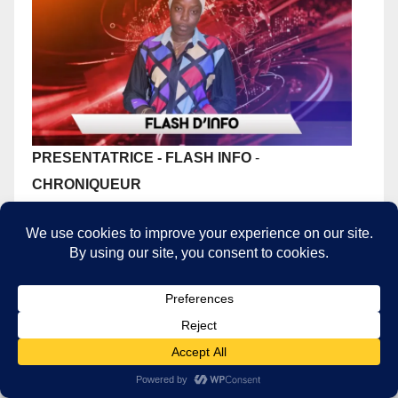
PRESENTATRICE - FLASH INFO
-
CHRONIQUEUR
CARTES POSTALES SENEGAL