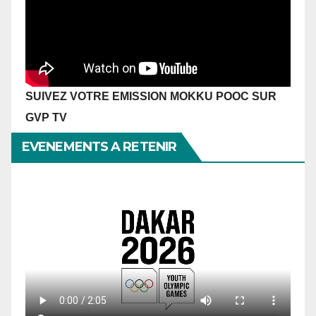
SUIVEZ VOTRE EMISSION MOKKU POOC SUR
GVP TV
EVENEMENTS A RETENIR