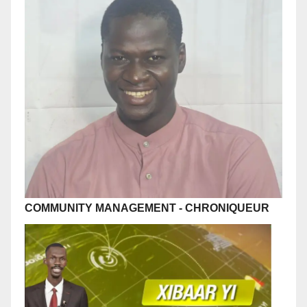
COMMUNITY MANAGEMENT
-
CHRONIQUEUR