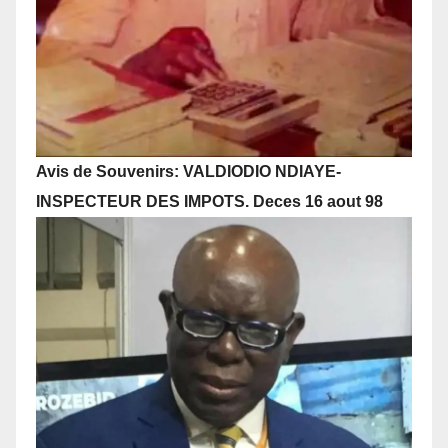
Avis de Souvenirs: VALDIODIO NDIAYE-
INSPECTEUR DES IMPOTS. Deces 16 aout 98