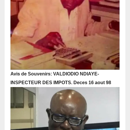
Avis de Souvenirs: VALDIODIO NDIAYE-
INSPECTEUR DES IMPOTS. Deces 16 aout 98