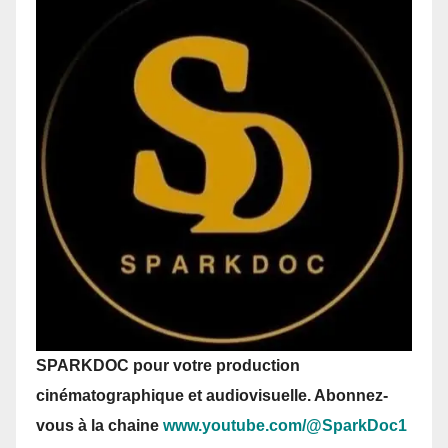
SPARKDOC pour votre production
cinématographique et audiovisuelle. Abonnez-
vous
à la chaine
www.youtube.com/@SparkDoc1