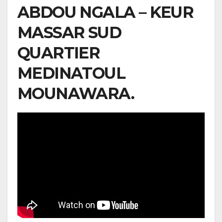
ABDOU NGALA – KEUR
MASSAR SUD
QUARTIER
MEDINATOUL
MOUNAWARA.