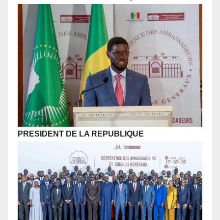
PRESIDENT DE LA REPUBLIQUE