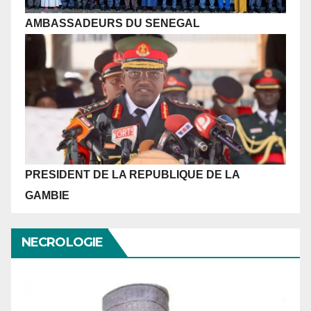
AMBASSADEURS DU SENEGAL
PRESIDENT DE LA REPUBLIQUE
DE LA
GAMBIE
NECROLOGIE