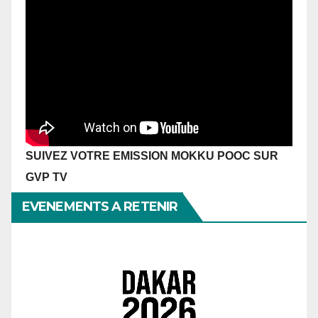
SUIVEZ VOTRE EMISSION MOKKU POOC SUR
GVP TV
EVENEMENTS A RETENIR