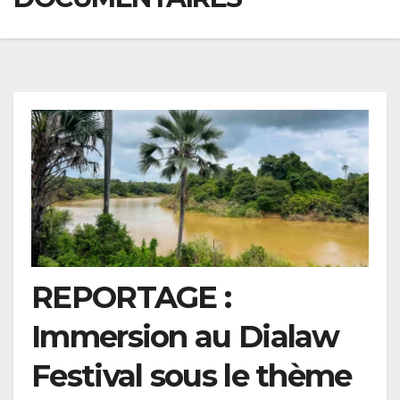
REPORTAGE :
Immersion au Dialaw
Festival sous le thème