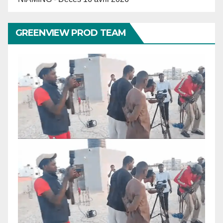
GREENVIEW PROD TEAM