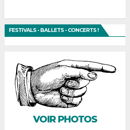
FESTIVALS - BALLETS - CONCERTS !
VOIR PHOTOS