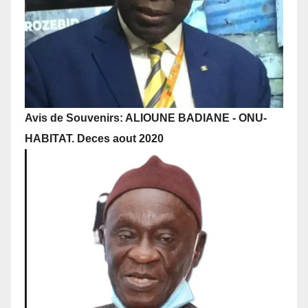
Avis de Souvenirs: ALIOUNE BADIANE - ONU-
HABITAT. Deces aout 2020