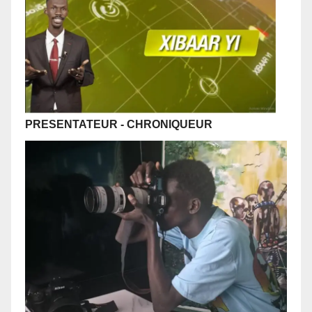
PRESENTATEUR
- CHRONIQUEUR