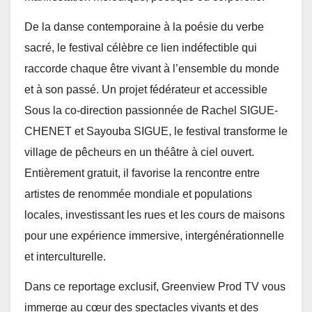
De la danse contemporaine à la poésie du verbe
sacré, le festival célèbre ce lien indéfectible qui
raccorde chaque être vivant à l’ensemble du monde
et à son passé. Un projet fédérateur et accessible
Sous la co-direction passionnée de Rachel SIGUE-
CHENET et Sayouba SIGUE, le festival transforme le
village de pêcheurs en un théâtre à ciel ouvert.
Entièrement gratuit, il favorise la rencontre entre
artistes de renommée mondiale et populations
locales, investissant les rues et les cours de maisons
pour une expérience immersive, intergénérationnelle
et interculturelle.
Dans ce reportage exclusif, Greenview Prod TV vous
immerge au cœur des spectacles vivants et des