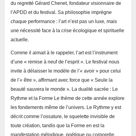
du regretté Gérard Chenet, fondateur visionnaire de
l’APDD et du festival. Sa philosophie imprègne
chaque performance : l’art n’est pas un luxe, mais
une nécessité face à la crise écologique et spirituelle
actuelle.
Comme il aimait à le rappeler, l’art est l’instrument
d’une « remise à neuf de l’esprit ». Le festival nous
invite à délaisser le modèle de l’« avoir » pour celui
de l’« être », affirmant avec force que « Seule la
beauté sauvera le monde ». La dualité sacrée : Le
Rythme et la Forme Le thème de cette année explore
les fondements même de l’univers. Le Rythme y est
décrit comme l’ossature, le squelette invisible de
toute création, tandis que la Forme en est la
manifestation mélodique, poétique ou corporelle.