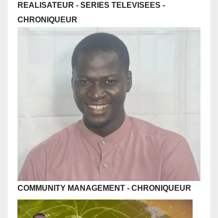
REALISATEUR - SERIES TELEVISEES
-
CHRONIQUEUR
COMMUNITY MANAGEMENT
-
CHRONIQUEUR