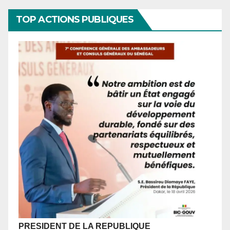
TOP ACTIONS PUBLIQUES
PRESIDENT DE LA REPUBLIQUE