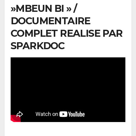
»MBEUN BI » /
DOCUMENTAIRE
COMPLET REALISE PAR
SPARKDOC