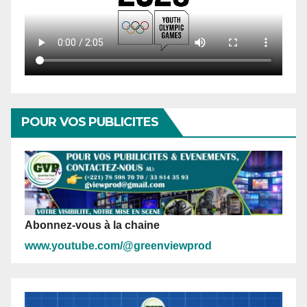
POUR VOS PUBLICITES
Abonnez-vous à la chaine
www.youtube.com/@greenviewprod