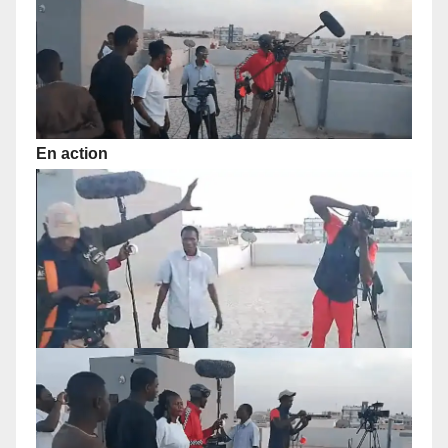
En action