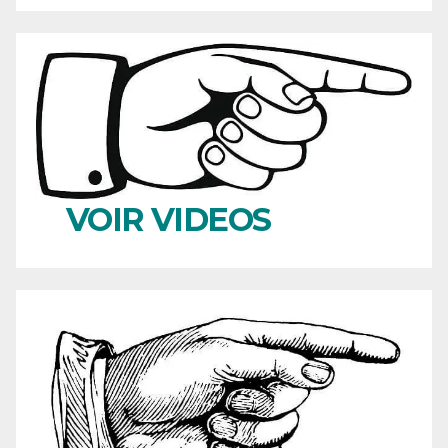
VOIR VIDEOS