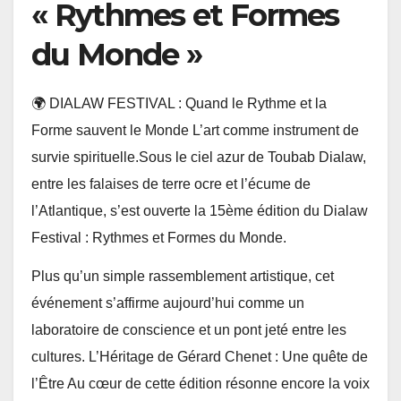
« Rythmes et Formes
du Monde »
🌍 DIALAW FESTIVAL : Quand le Rythme et la
Forme sauvent le Monde L’art comme instrument de
survie spirituelle.Sous le ciel azur de Toubab Dialaw,
entre les falaises de terre ocre et l’écume de
l’Atlantique, s’est ouverte la 15ème édition du Dialaw
Festival : Rythmes et Formes du Monde.
Plus qu’un simple rassemblement artistique, cet
événement s’affirme aujourd’hui comme un
laboratoire de conscience et un pont jeté entre les
cultures. L’Héritage de Gérard Chenet : Une quête de
l’Être Au cœur de cette édition résonne encore la voix