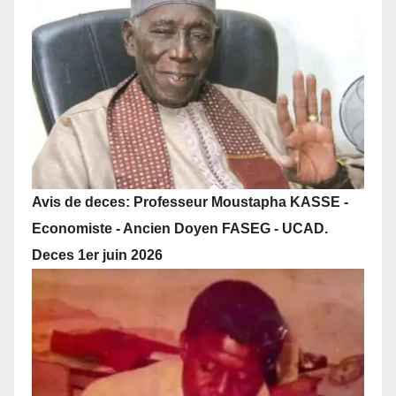
Avis de deces: Professeur Moustapha KASSE -
Economiste - Ancien Doyen FASEG - UCAD.
Deces 1er juin 2026