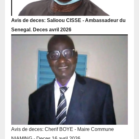
Avis de deces: Salioou CISSE - Ambassadeur du
Senegal. Deces avril 2026
Avis de deces: Cherif BOYE - Maire Commune
NIAMING - Deces 16 avril 2026