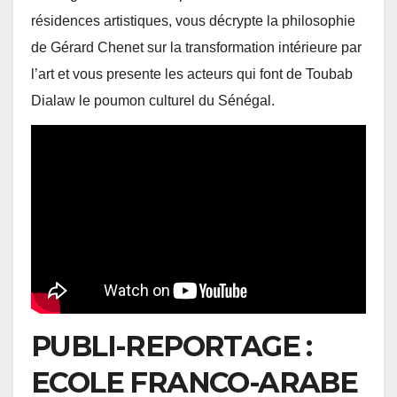
résidences artistiques, vous décrypte la philosophie
de Gérard Chenet sur la transformation intérieure par
l’art et vous presente les acteurs qui font de Toubab
Dialaw le poumon culturel du Sénégal.
PUBLI-REPORTAGE :
ECOLE FRANCO-ARABE