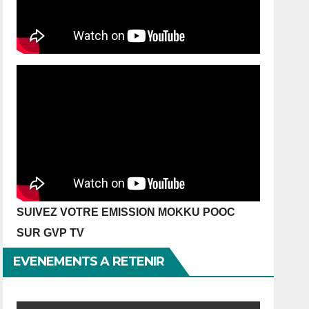
SUIVEZ VOTRE EMISSION MOKKU POOC
SUR GVP TV
EVENEMENTS A RETENIR