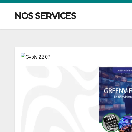
NOS SERVICES