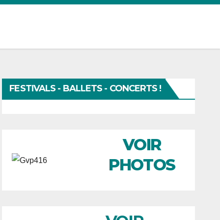
FESTIVALS - BALLETS - CONCERTS !
VOIR
PHOTOS