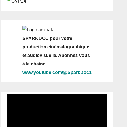
SPARKDOC pour votre
production cinématographique
et audiovisuelle. Abonnez-vous
à la chaine
www.youtube.com/@SparkDoc1