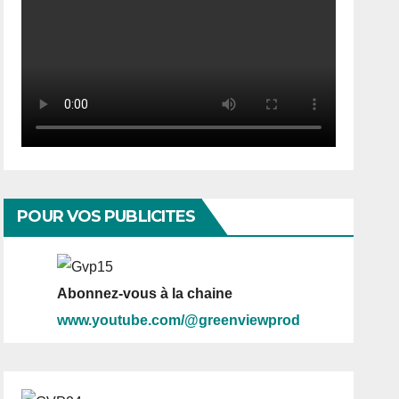
POUR VOS PUBLICITES
Abonnez-vous à la chaine
www.youtube.com/@greenviewprod