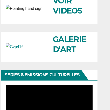
VOIR
VIDEOS
GALERIE
D'ART
SERIES & EMISSIONS CULTURELLES