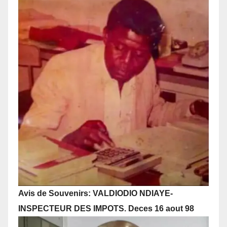
Avis de Souvenirs: VALDIODIO NDIAYE-
INSPECTEUR DES IMPOTS. Deces 16 aout 98