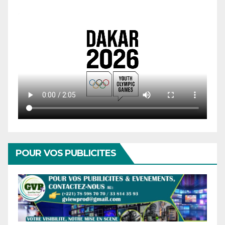
POUR VOS PUBLICITES