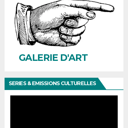
GALERIE D'ART
SERIES & EMISSIONS CULTURELLES