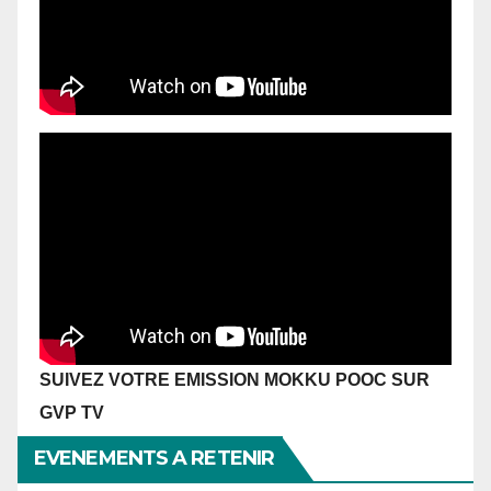
SUIVEZ VOTRE EMISSION MOKKU POOC SUR
GVP TV
EVENEMENTS A RETENIR