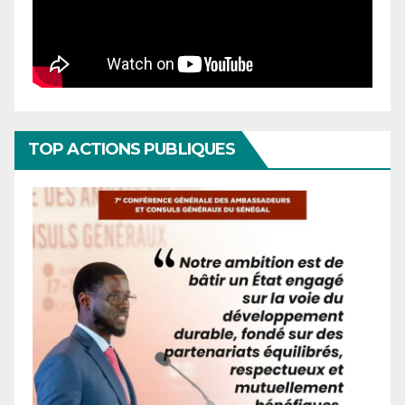
TOP ACTIONS PUBLIQUES