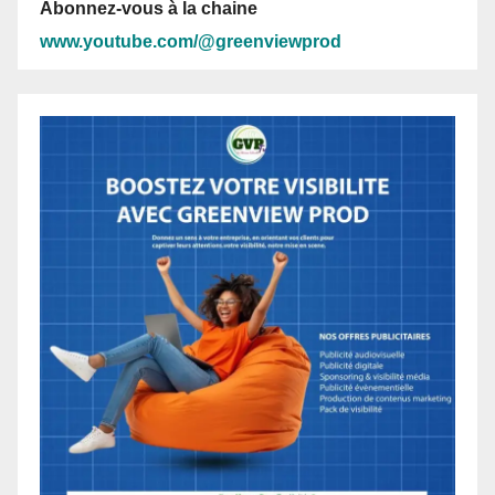
Abonnez-vous à la chaine
www.youtube.com/@greenviewprod