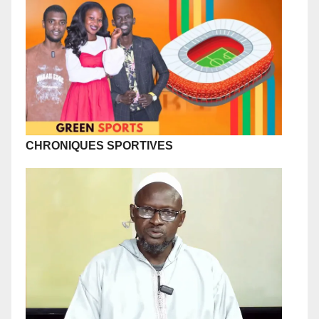
CHRONIQUES SPORTIVES