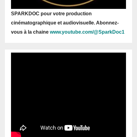
SPARKDOC pour votre production
cinématographique et audiovisuelle. Abonnez-
vous
à la chaine
www.youtube.com/@SparkDoc1