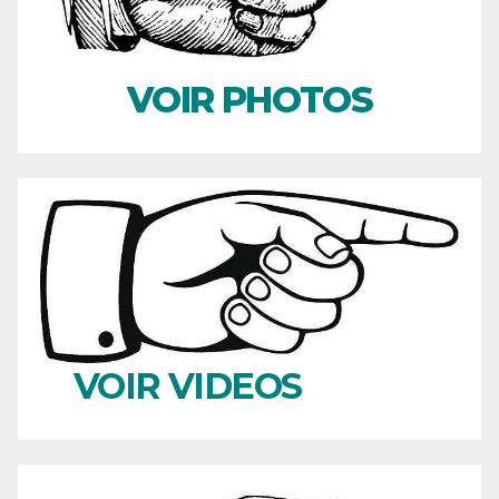
VOIR PHOTOS
VOIR VIDEOS