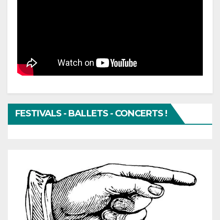
FESTIVALS - BALLETS - CONCERTS !