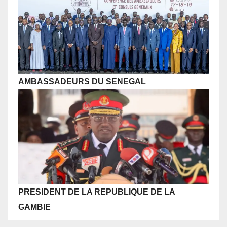
AMBASSADEURS DU SENEGAL
PRESIDENT DE LA REPUBLIQUE
DE LA
GAMBIE