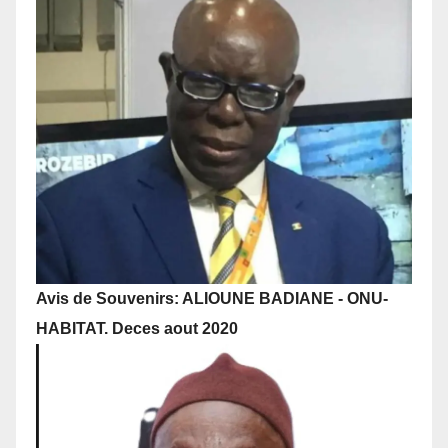
Avis de Souvenirs: ALIOUNE BADIANE - ONU-
HABITAT. Deces aout 2020