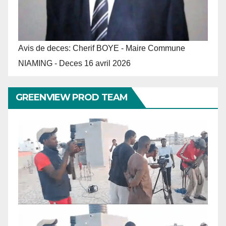
Avis de deces: Cherif BOYE - Maire Commune
NIAMING - Deces 16 avril 2026
GREENVIEW PROD TEAM