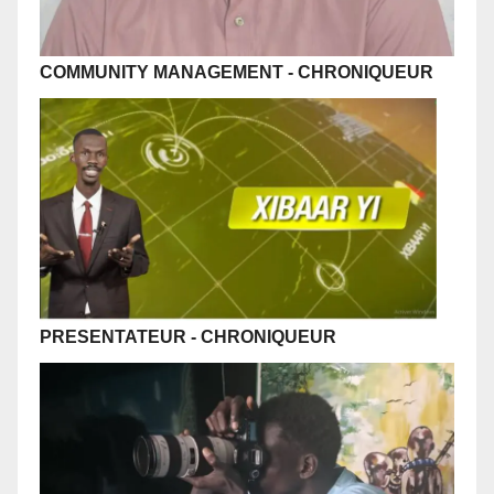
COMMUNITY MANAGEMENT
-
CHRONIQUEUR
PRESENTATEUR
- CHRONIQUEUR