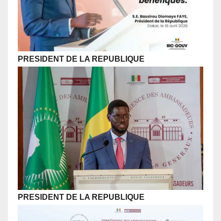
PRESIDENT DE LA REPUBLIQUE
PRESIDENT DE LA REPUBLIQUE