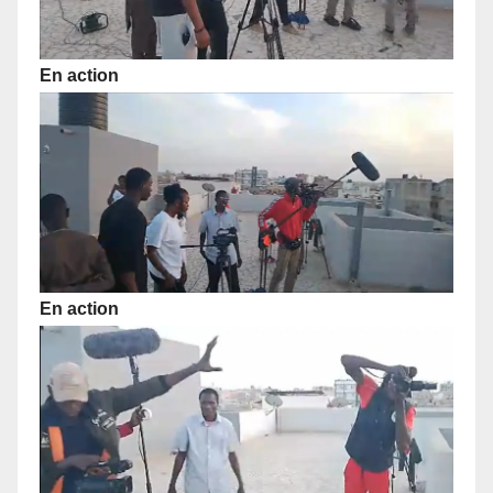
En action
En action