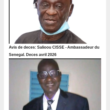
Avis de deces: Salioou CISSE - Ambassadeur du
Senegal. Deces avril 2026