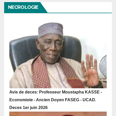
NECROLOGIE
Avis de deces: Professeur Moustapha KASSE -
Economiste - Ancien Doyen FASEG - UCAD.
Deces 1er juin 2026