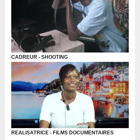
CADREUR
- SHOOTING
REALISATRICE - FILMS DOCUMENTAIRES