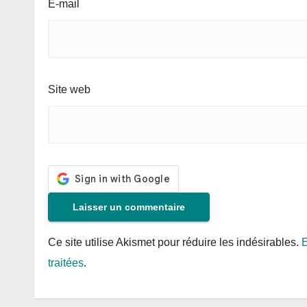
E-mail
Site web
Ce site utilise Akismet pour réduire les indésirables.
E
traitées
.