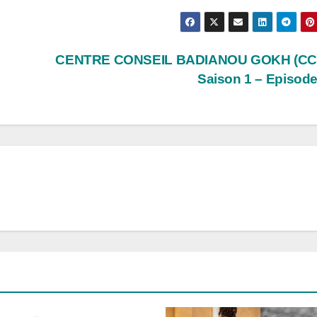
CENTRE CONSEIL BADIANOU GOKH (CC
Saison 1 – Episod