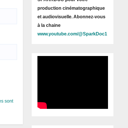
production cinématographique
et audiovisuelle. Abonnez-vous
à la chaine
www.youtube.com/@SparkDoc1
es sont