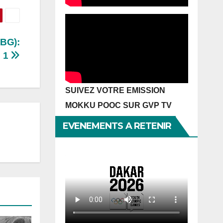
BG):
e 1
SUIVEZ VOTRE EMISSION
MOKKU POOC SUR GVP TV
EVENEMENTS A RETENIR