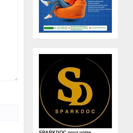
SPARKDOC pour votre