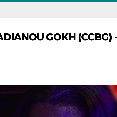
ADIANOU GOKH (CCBG) 