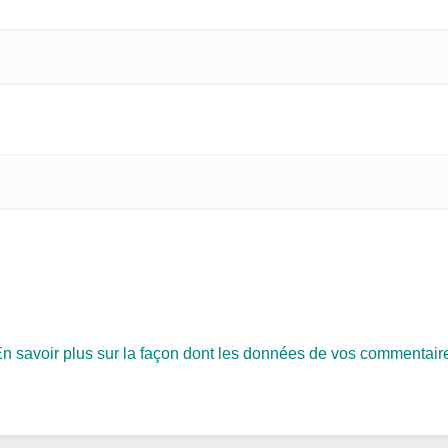
n savoir plus sur la façon dont les données de vos commentair