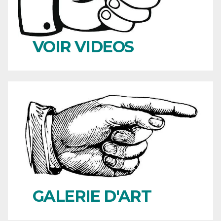
VOIR VIDEOS
GALERIE D'ART