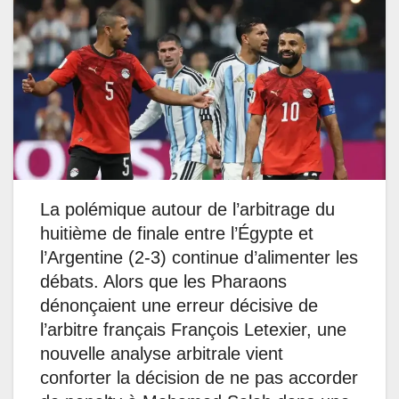
La polémique autour de l’arbitrage du
huitième de finale entre l’Égypte et
l’Argentine (2-3) continue d’alimenter les
débats. Alors que les Pharaons
dénonçaient une erreur décisive de
l’arbitre français François Letexier, une
nouvelle analyse arbitrale vient
conforter la décision de ne pas accorder