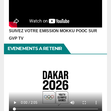
SUIVEZ VOTRE EMISSION MOKKU POOC SUR
GVP TV
EVENEMENTS A RETENIR