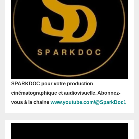
SPARKDOC pour votre production
cinématographique et audiovisuelle. Abonnez-
vous
à la chaine
www.youtube.com/@SparkDoc1