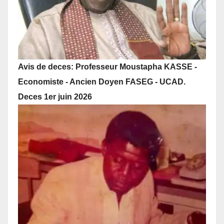
Avis de deces: Professeur Moustapha KASSE -
Economiste - Ancien Doyen FASEG - UCAD.
Deces 1er juin 2026