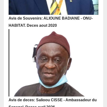
Avis de Souvenirs: ALIOUNE BADIANE - ONU-
HABITAT. Deces aout 2020
Avis de deces: Salioou CISSE - Ambassadeur du