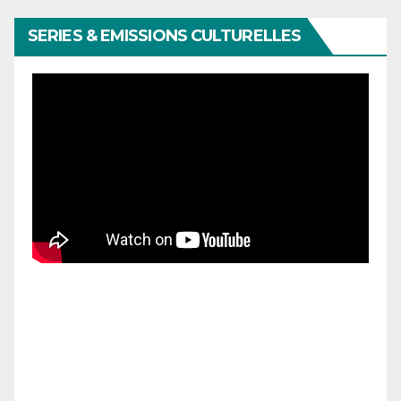
SERIES & EMISSIONS CULTURELLES