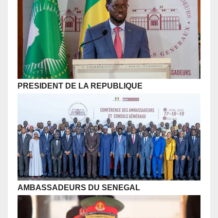
PRESIDENT DE LA REPUBLIQUE
AMBASSADEURS DU SENEGAL