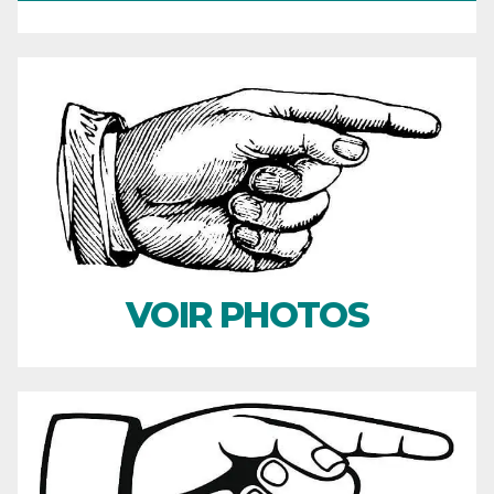
VOIR PHOTOS