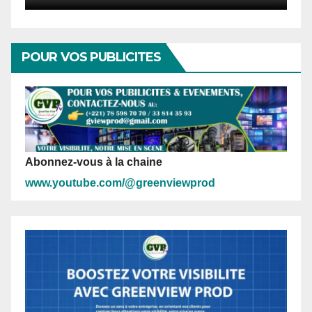
POUR VOS PUBLICITES
Abonnez-vous à la chaine
www.youtube.com/@greenviewprod