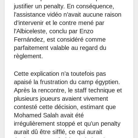
justifier un penalty. En conséquence,
l’assistance vidéo n’avait aucune raison
d’intervenir et le contre mené par
l’Albiceleste, conclu par Enzo
Fernández, est considéré comme
parfaitement valable au regard du
règlement.
Cette explication n’a toutefois pas
apaisé la frustration du camp égyptien.
Après la rencontre, le staff technique et
plusieurs joueurs avaient vivement
contesté cette décision, estimant que
Mohamed Salah avait été
irrégulièrement stoppé et qu’un penalty
aurait dû être sifflé, ce qui aurait