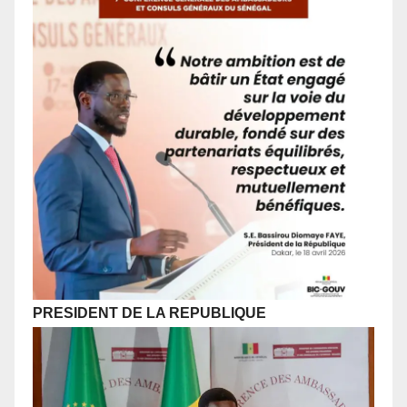
PRESIDENT DE LA REPUBLIQUE