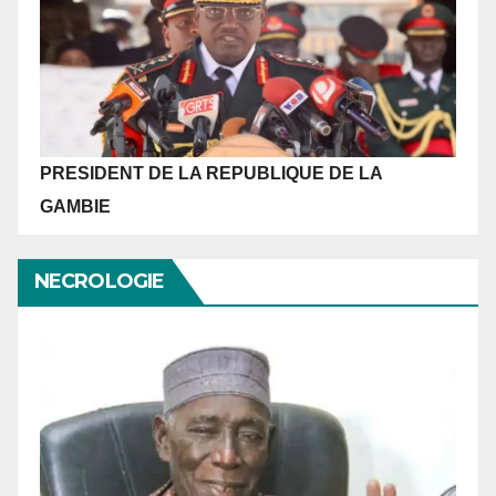
PRESIDENT DE LA REPUBLIQUE
DE LA
GAMBIE
NECROLOGIE