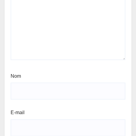
Nom
E-mail