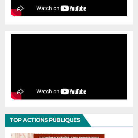
TOP ACTIONS PUBLIQUES