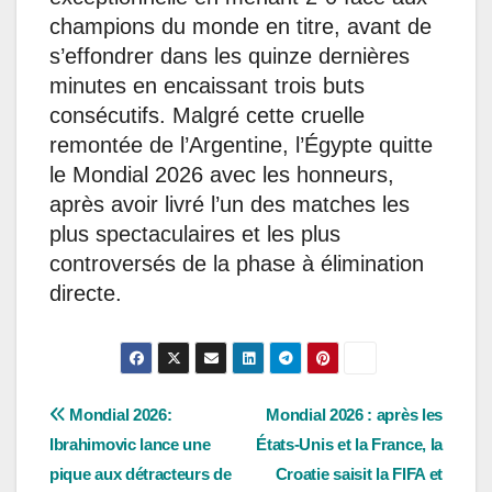
champions du monde en titre, avant de
s’effondrer dans les quinze dernières
minutes en encaissant trois buts
consécutifs. Malgré cette cruelle
remontée de l’Argentine, l’Égypte quitte
le Mondial 2026 avec les honneurs,
après avoir livré l’un des matches les
plus spectaculaires et les plus
controversés de la phase à élimination
directe.
Navigation
Mondial 2026:
Mondial 2026 : après les
Ibrahimovic lance une
États-Unis et la France, la
de
pique aux détracteurs de
Croatie saisit la FIFA et