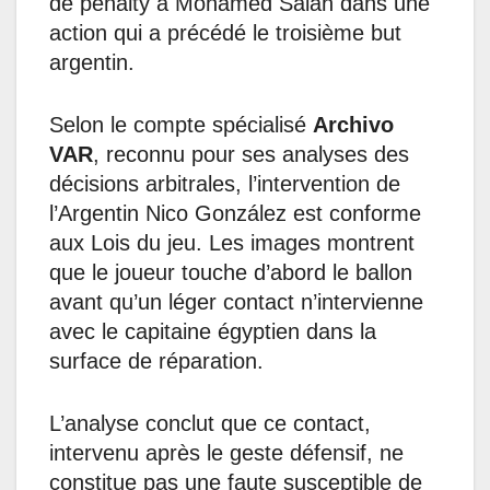
de penalty à Mohamed Salah dans une
action qui a précédé le troisième but
argentin.
Selon le compte spécialisé
Archivo
VAR
, reconnu pour ses analyses des
décisions arbitrales, l’intervention de
l’Argentin Nico González est conforme
aux Lois du jeu. Les images montrent
que le joueur touche d’abord le ballon
avant qu’un léger contact n’intervienne
avec le capitaine égyptien dans la
surface de réparation.
L’analyse conclut que ce contact,
intervenu après le geste défensif, ne
constitue pas une faute susceptible de