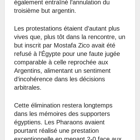
également entraîné l’annulation du
troisième but argentin.
Les protestations étaient d’autant plus
vives que, plus tôt dans la rencontre, un
but inscrit par Mostafa Zico avait été
refusé à l’Égypte pour une faute jugée
comparable à celle reprochée aux
Argentins, alimentant un sentiment
d’incohérence dans les décisions
arbitrales.
Cette élimination restera longtemps
dans les mémoires des supporters
égyptiens. Les Pharaons avaient
pourtant réalisé une prestation
exceptionnelle en menant 2-0 face aux