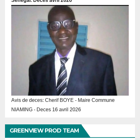
Senegal. Deces avril 2026
Avis de deces: Cherif BOYE - Maire Commune
NIAMING - Deces 16 avril 2026
GREENVIEW PROD TEAM