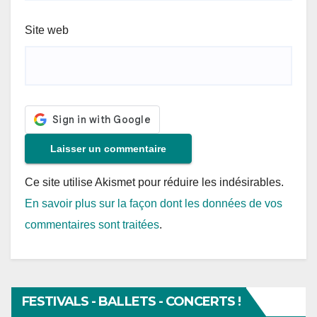
Site web
Ce site utilise Akismet pour réduire les indésirables.
En savoir plus sur la façon dont les données de vos
commentaires sont traitées
.
FESTIVALS - BALLETS - CONCERTS !