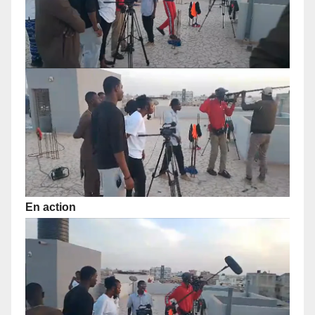
En action