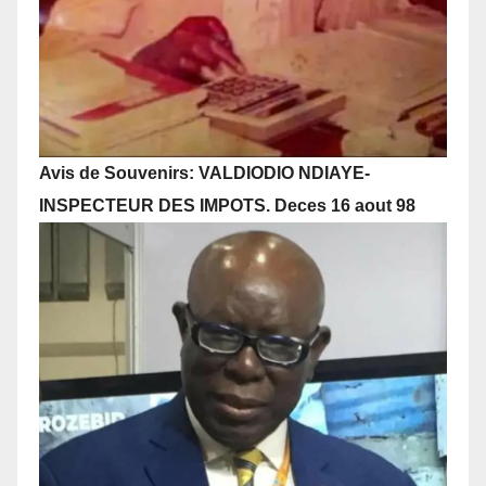
Avis de Souvenirs: VALDIODIO NDIAYE-
INSPECTEUR DES IMPOTS. Deces 16 aout 98