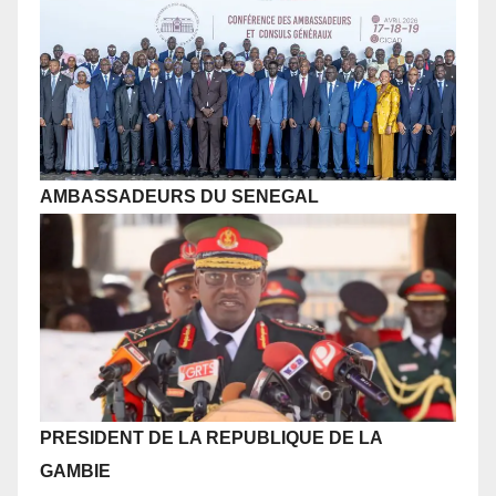
AMBASSADEURS DU SENEGAL
PRESIDENT DE LA REPUBLIQUE
DE LA
GAMBIE