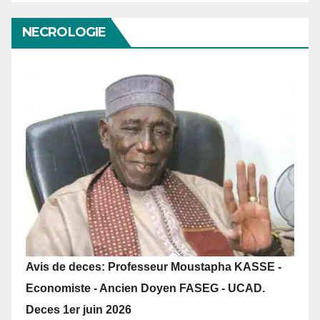
NECROLOGIE
Avis de deces: Professeur Moustapha KASSE -
Economiste - Ancien Doyen FASEG - UCAD.
Deces 1er juin 2026