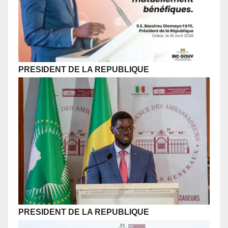
PRESIDENT DE LA REPUBLIQUE
PRESIDENT DE LA REPUBLIQUE