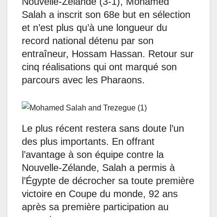
Nouvelle-Zélande (3-1), Mohamed
Salah a inscrit son 68e but en sélection
et n’est plus qu’à une longueur du
record national détenu par son
entraîneur, Hossam Hassan. Retour sur
cinq réalisations qui ont marqué son
parcours avec les Pharaons.
Le plus récent restera sans doute l’un
des plus importants. En offrant
l’avantage à son équipe contre la
Nouvelle-Zélande, Salah a permis à
l’Égypte de décrocher sa toute première
victoire en Coupe du monde, 92 ans
après sa première participation au