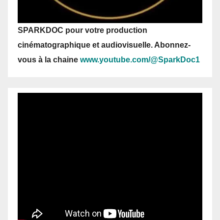
SPARKDOC pour votre production
cinématographique et audiovisuelle. Abonnez-
vous
à la chaine
www.youtube.com/@SparkDoc1