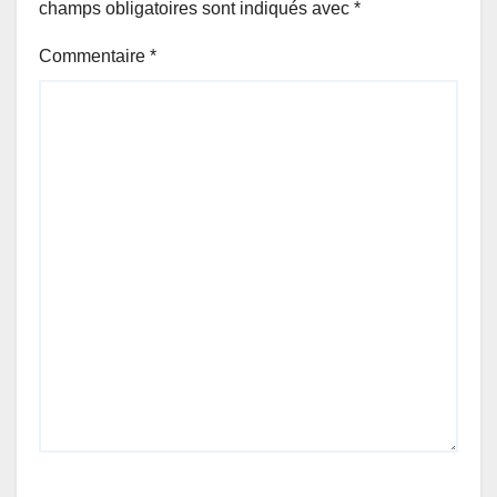
champs obligatoires sont indiqués avec
*
Commentaire
*