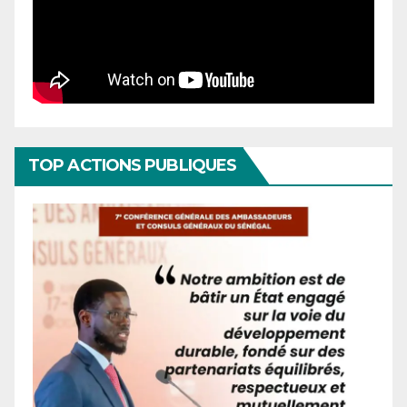
TOP ACTIONS PUBLIQUES