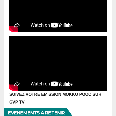
SUIVEZ VOTRE EMISSION MOKKU POOC SUR
GVP TV
EVENEMENTS A RETENIR