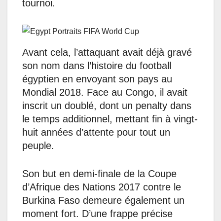
tournoi.
Avant cela, l’attaquant avait déjà gravé
son nom dans l’histoire du football
égyptien en envoyant son pays au
Mondial 2018. Face au Congo, il avait
inscrit un doublé, dont un penalty dans
le temps additionnel, mettant fin à vingt-
huit années d’attente pour tout un
peuple.
Son but en demi-finale de la Coupe
d’Afrique des Nations 2017 contre le
Burkina Faso demeure également un
moment fort. D’une frappe précise