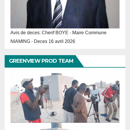
Avis de deces: Cherif BOYE - Maire Commune
NIAMING - Deces 16 avril 2026
GREENVIEW PROD TEAM