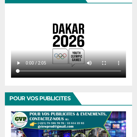
POUR VOS PUBLICITES