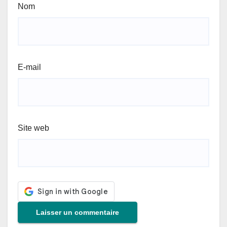
Nom
E-mail
Site web