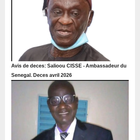
Avis de deces: Salioou CISSE - Ambassadeur du
Senegal. Deces avril 2026