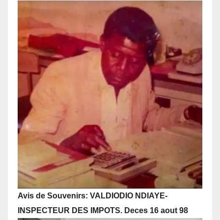
Avis de Souvenirs: VALDIODIO NDIAYE-
INSPECTEUR DES IMPOTS. Deces 16 aout 98