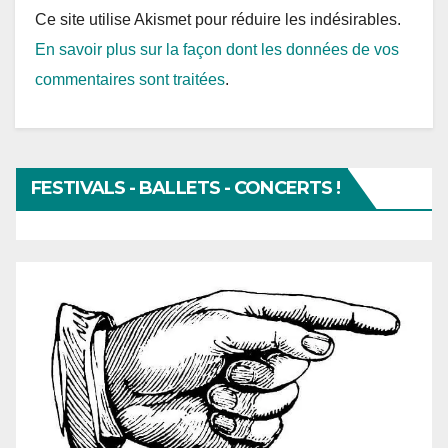
Ce site utilise Akismet pour réduire les indésirables.
En savoir plus sur la façon dont les données de vos
commentaires sont traitées
.
FESTIVALS - BALLETS - CONCERTS !