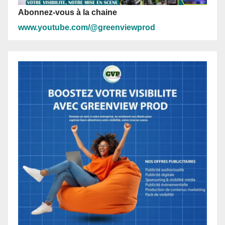
Abonnez-vous à la chaine
www.youtube.com/@greenviewprod