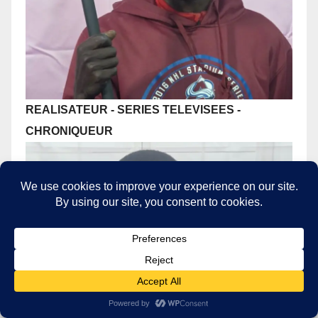
REALISATEUR - SERIES TELEVISEES
-
CHRONIQUEUR