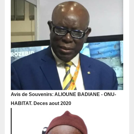
Avis de Souvenirs: ALIOUNE BADIANE - ONU-
HABITAT. Deces aout 2020