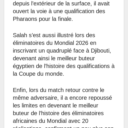
depuis l’extérieur de la surface, il avait
ouvert la voie à une qualification des
Pharaons pour la finale.
Salah s’est aussi illustré lors des
éliminatoires du Mondial 2026 en
inscrivant un quadruplé face à Djibouti,
devenant ainsi le meilleur buteur
égyptien de l’histoire des qualifications à
la Coupe du monde.
Enfin, lors du match retour contre le
même adversaire, il a encore repoussé
les limites en devenant le meilleur
buteur de l’histoire des éliminatoires
africaines du Mondial avec 20