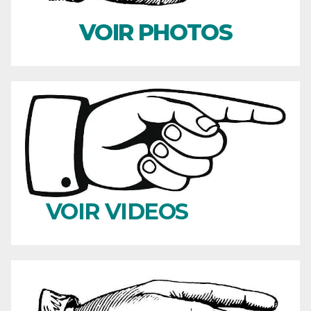
VOIR PHOTOS
VOIR VIDEOS