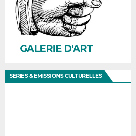
GALERIE D'ART
SERIES & EMISSIONS CULTURELLES