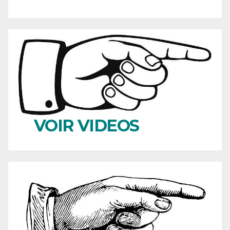
VOIR VIDEOS