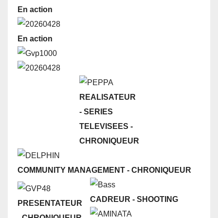
En action
En action
REALISATEUR
- SERIES
TELEVISEES
-
CHRONIQUEUR
COMMUNITY MANAGEMENT
-
CHRONIQUEUR
CADREUR
- SHOOTING
PRESENTATEUR
- CHRONIQUEUR