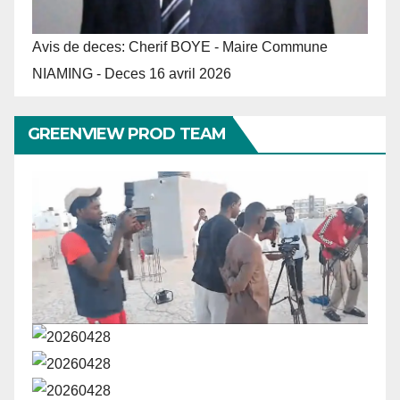
Avis de deces: Cherif BOYE - Maire Commune
NIAMING - Deces 16 avril 2026
GREENVIEW PROD TEAM