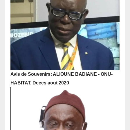
Avis de Souvenirs: ALIOUNE BADIANE - ONU-
HABITAT. Deces aout 2020