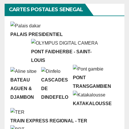
CARTES POSTALES SENEGAL
PALAIS PRESIDENTIEL
PONT FAIDHERBE - SAINT-
LOUIS
PONT
BATEAU
CASCADES
TRANSGAMBIEN
AGUEN &
DE
DJAMBON
DINDEFELO
KATAKALOUSSE
TRAIN EXPRESS REGIONAL - TER