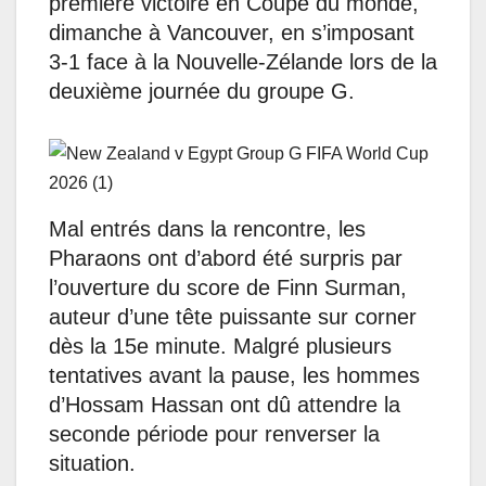
première victoire en Coupe du monde,
dimanche à Vancouver, en s’imposant
3-1 face à la Nouvelle-Zélande lors de la
deuxième journée du groupe G.
Mal entrés dans la rencontre, les
Pharaons ont d’abord été surpris par
l’ouverture du score de Finn Surman,
auteur d’une tête puissante sur corner
dès la 15e minute. Malgré plusieurs
tentatives avant la pause, les hommes
d’Hossam Hassan ont dû attendre la
seconde période pour renverser la
situation.