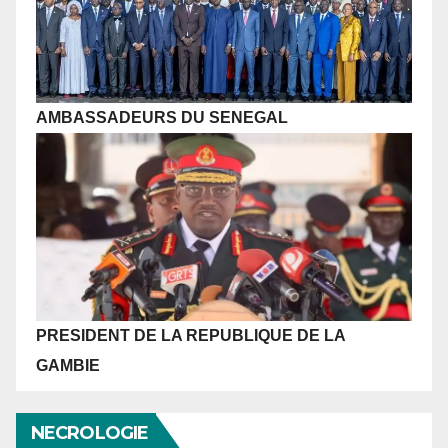
AMBASSADEURS DU SENEGAL
PRESIDENT DE LA REPUBLIQUE
DE LA
GAMBIE
NECROLOGIE