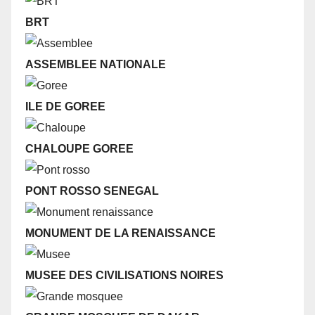
BRT
ASSEMBLEE NATIONALE
ILE DE GOREE
CHALOUPE GOREE
PONT ROSSO SENEGAL
MONUMENT DE LA RENAISSANCE
MUSEE DES CIVILISATIONS NOIRES