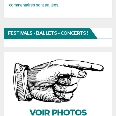
commentaires sont traitées
.
FESTIVALS - BALLETS - CONCERTS !
VOIR PHOTOS