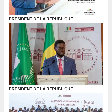
PRESIDENT DE LA REPUBLIQUE
PRESIDENT DE LA REPUBLIQUE