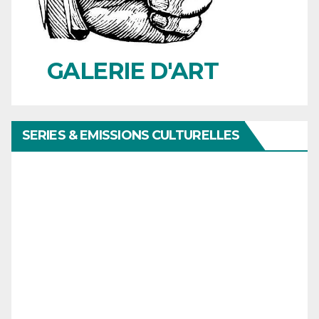
GALERIE D'ART
SERIES & EMISSIONS CULTURELLES