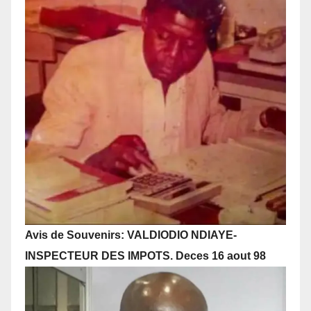
Avis de Souvenirs: VALDIODIO NDIAYE-
INSPECTEUR DES IMPOTS. Deces 16 aout 98