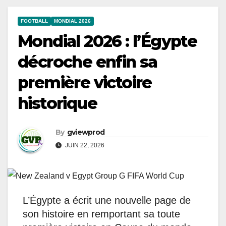
FOOTBALL
MONDIAL 2026
Mondial 2026 : l’Égypte
décroche enfin sa
première victoire
historique
By
gviewprod
JUIN 22, 2026
L’Égypte a écrit une nouvelle page de
son histoire en remportant sa toute