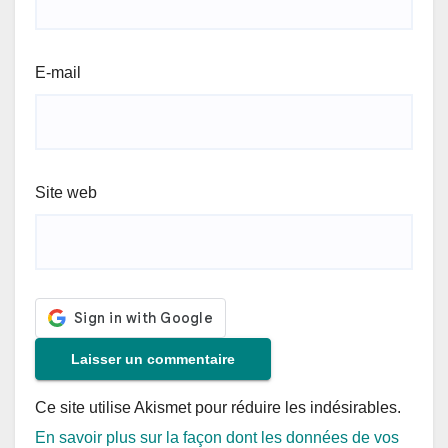
E-mail
Site web
Ce site utilise Akismet pour réduire les indésirables.
En savoir plus sur la façon dont les données de vos