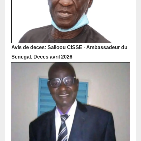
Avis de deces: Salioou CISSE - Ambassadeur du
Senegal. Deces avril 2026