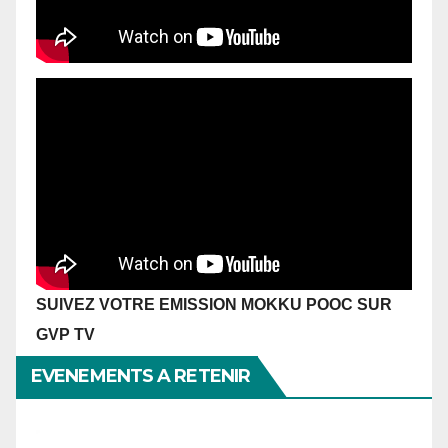
SUIVEZ VOTRE EMISSION MOKKU POOC SUR
GVP TV
EVENEMENTS A RETENIR