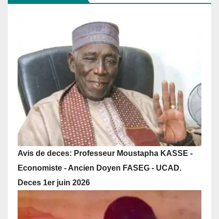
Avis de deces: Professeur Moustapha KASSE -
Economiste - Ancien Doyen FASEG - UCAD.
Deces 1er juin 2026