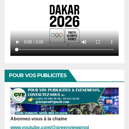
POUR VOS PUBLICITES
Abonnez-vous à la chaine
www.youtube.com/@greenviewprod