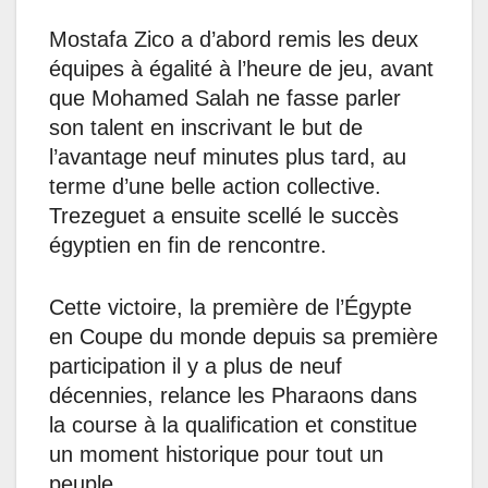
Mostafa Zico a d’abord remis les deux
équipes à égalité à l’heure de jeu, avant
que Mohamed Salah ne fasse parler
son talent en inscrivant le but de
l’avantage neuf minutes plus tard, au
terme d’une belle action collective.
Trezeguet a ensuite scellé le succès
égyptien en fin de rencontre.
Cette victoire, la première de l’Égypte
en Coupe du monde depuis sa première
participation il y a plus de neuf
décennies, relance les Pharaons dans
la course à la qualification et constitue
un moment historique pour tout un
peuple.