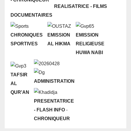
REALISATRICE - FILMS
DOCUMENTAIRES
CHRONIQUES
EMISSION
EMISSION
SPORTIVES
AL HIKMA
RELIGIEUSE
HUWA NABI
TAFSIR
ADMINISTRATION
AL
QUR'AN
PRESENTATRICE
- FLASH INFO
-
CHRONIQUEUR