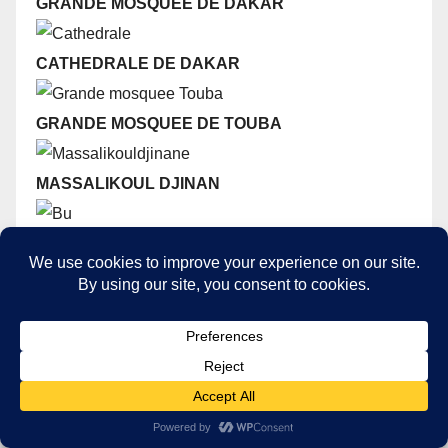
GRANDE MOSQUEE DE DAKAR
CATHEDRALE DE DAKAR
GRANDE MOSQUEE DE TOUBA
MASSALIKOUL DJINAN
BIBLIOTHEQUE UNIVERSITAIRE - UCAD
GRAND THEATRE
NATIONAL
CAP SKIRING
PAYS BASSARI