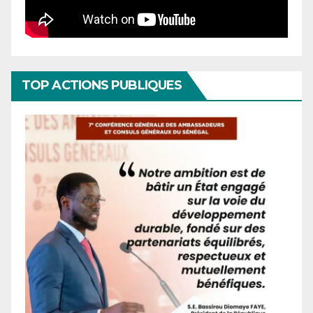
TOP ACTIONS PUBLIQUES