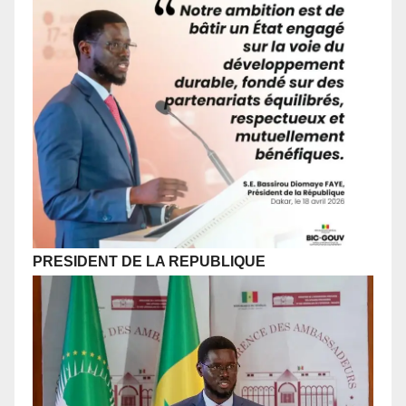
PRESIDENT DE LA REPUBLIQUE