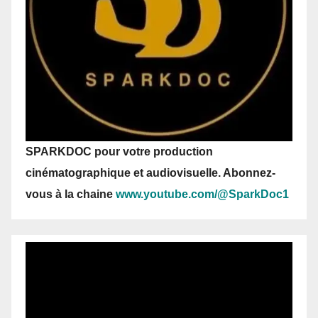
SPARKDOC pour votre production
cinématographique et audiovisuelle. Abonnez-
vous
à la chaine
www.youtube.com/@SparkDoc1