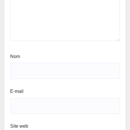
Nom
E-mail
Site web