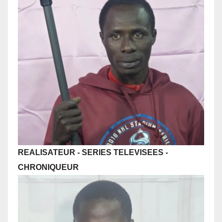
REALISATEUR - SERIES TELEVISEES
-
CHRONIQUEUR