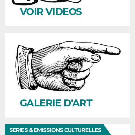
VOIR VIDEOS
GALERIE D'ART
SERIES & EMISSIONS CULTURELLES