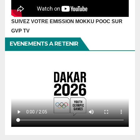
SUIVEZ VOTRE EMISSION MOKKU POOC SUR
GVP TV
EVENEMENTS A RETENIR