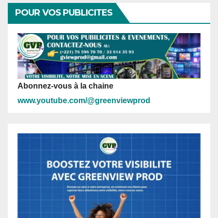
POUR VOS PUBLICITES
Abonnez-vous à la chaine
www.youtube.com/@greenviewprod