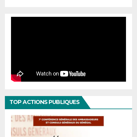
TOP ACTIONS PUBLIQUES