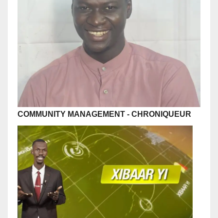
COMMUNITY MANAGEMENT
-
CHRONIQUEUR