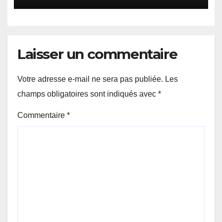
Laisser un commentaire
Votre adresse e-mail ne sera pas publiée.
Les
champs obligatoires sont indiqués avec
*
Commentaire
*