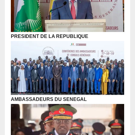
PRESIDENT DE LA REPUBLIQUE
AMBASSADEURS DU SENEGAL