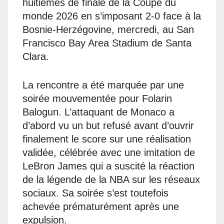
huitièmes de finale de la Coupe du
monde 2026 en s’imposant 2-0 face à la
Bosnie-Herzégovine, mercredi, au San
Francisco Bay Area Stadium de Santa
Clara.
La rencontre a été marquée par une
soirée mouvementée pour Folarin
Balogun. L’attaquant de Monaco a
d’abord vu un but refusé avant d’ouvrir
finalement le score sur une réalisation
validée, célébrée avec une imitation de
LeBron James qui a suscité la réaction
de la légende de la NBA sur les réseaux
sociaux. Sa soirée s’est toutefois
achevée prématurément après une
expulsion.