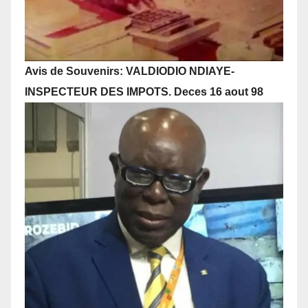
Avis de Souvenirs: VALDIODIO NDIAYE-
INSPECTEUR DES IMPOTS. Deces 16 aout 98