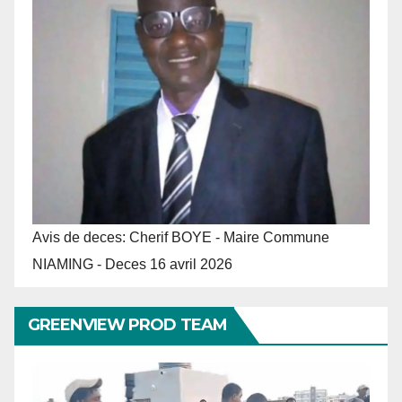
Avis de deces: Cherif BOYE - Maire Commune
NIAMING - Deces 16 avril 2026
GREENVIEW PROD TEAM