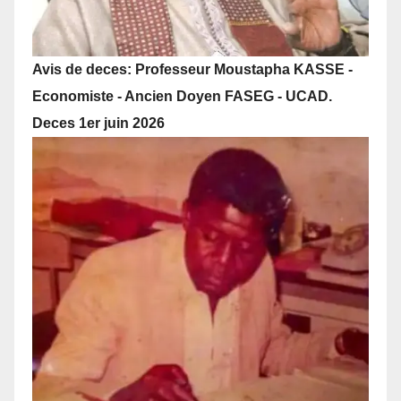
Avis de deces: Professeur Moustapha KASSE -
Economiste - Ancien Doyen FASEG - UCAD.
Deces 1er juin 2026