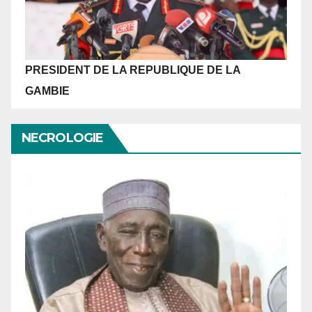
PRESIDENT DE LA REPUBLIQUE
DE LA
GAMBIE
NECROLOGIE