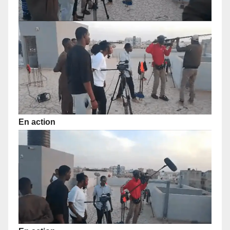
En action