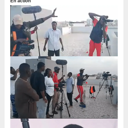
En action