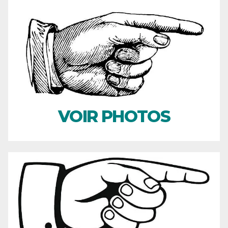
VOIR PHOTOS