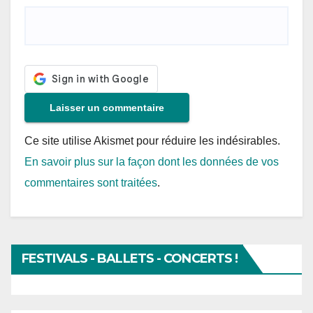
Ce site utilise Akismet pour réduire les indésirables.
En savoir plus sur la façon dont les données de vos
commentaires sont traitées
.
FESTIVALS - BALLETS - CONCERTS !