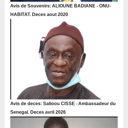
Avis de Souvenirs: ALIOUNE BADIANE - ONU-
HABITAT. Deces aout 2020
Avis de deces: Salioou CISSE - Ambassadeur du
Senegal. Deces avril 2026