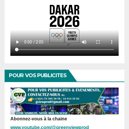
POUR VOS PUBLICITES
Abonnez-vous à la chaine
www.youtube.com/@greenviewprod