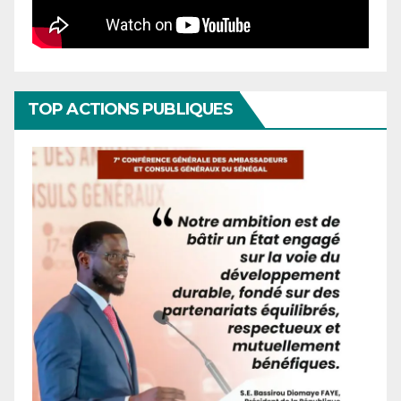
TOP ACTIONS PUBLIQUES