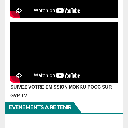
SUIVEZ VOTRE EMISSION MOKKU POOC SUR
GVP TV
EVENEMENTS A RETENIR