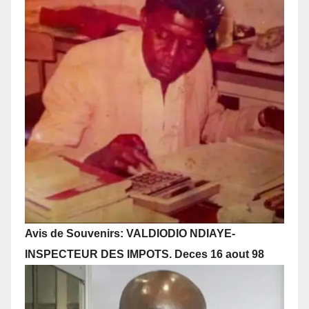
Avis de Souvenirs: VALDIODIO NDIAYE-
INSPECTEUR DES IMPOTS. Deces 16 aout 98