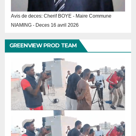
Avis de deces: Cherif BOYE - Maire Commune
NIAMING - Deces 16 avril 2026
GREENVIEW PROD TEAM