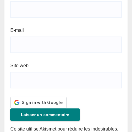
E-mail
Site web
Ce site utilise Akismet pour réduire les indésirables.