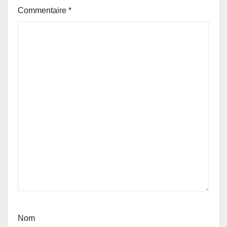
Commentaire
*
Nom