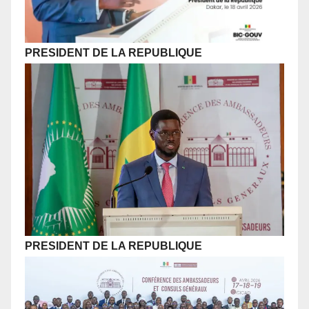
PRESIDENT DE LA REPUBLIQUE
PRESIDENT DE LA REPUBLIQUE