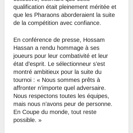
qualification était pleinement méritée et
que les Pharaons aborderaient la suite
de la compétition avec confiance.
En conférence de presse, Hossam
Hassan a rendu hommage à ses
joueurs pour leur combativité et leur
état d’esprit. Le sélectionneur s’est
montré ambitieux pour la suite du
tournoi : « Nous sommes prêts à
affronter n’importe quel adversaire.
Nous respectons toutes les équipes,
mais nous n’avons peur de personne.
En Coupe du monde, tout reste
possible. »