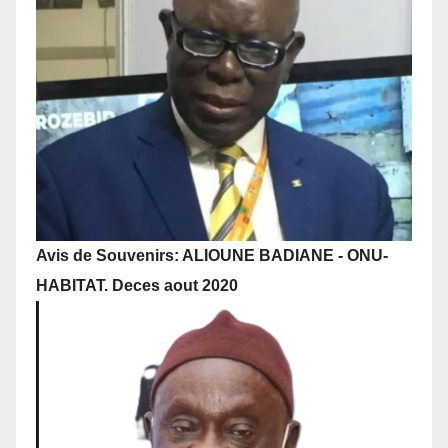
Avis de Souvenirs: ALIOUNE BADIANE - ONU-
HABITAT. Deces aout 2020