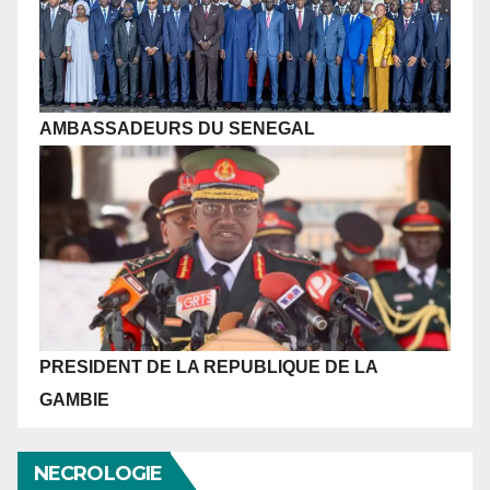
AMBASSADEURS DU SENEGAL
PRESIDENT DE LA REPUBLIQUE
DE LA
GAMBIE
NECROLOGIE