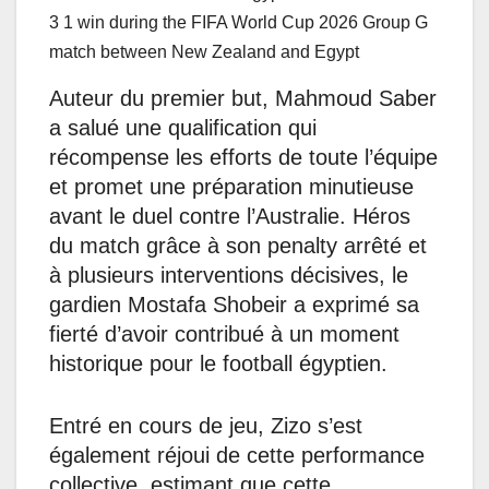
Auteur du premier but, Mahmoud Saber
a salué une qualification qui
récompense les efforts de toute l’équipe
et promet une préparation minutieuse
avant le duel contre l’Australie. Héros
du match grâce à son penalty arrêté et
à plusieurs interventions décisives, le
gardien Mostafa Shobeir a exprimé sa
fierté d’avoir contribué à un moment
historique pour le football égyptien.
Entré en cours de jeu, Zizo s’est
également réjoui de cette performance
collective, estimant que cette