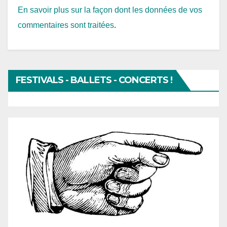
En savoir plus sur la façon dont les données de vos
commentaires sont traitées
.
FESTIVALS - BALLETS - CONCERTS !