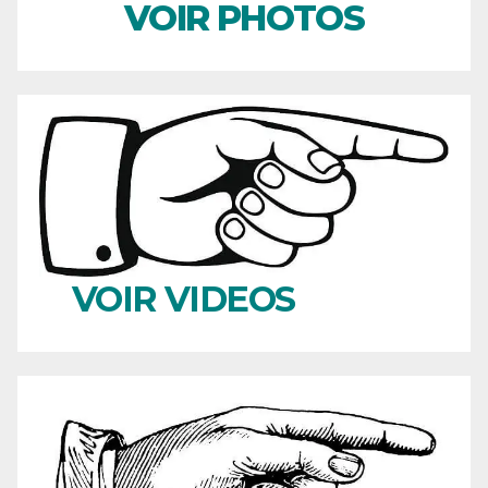
VOIR PHOTOS
VOIR VIDEOS