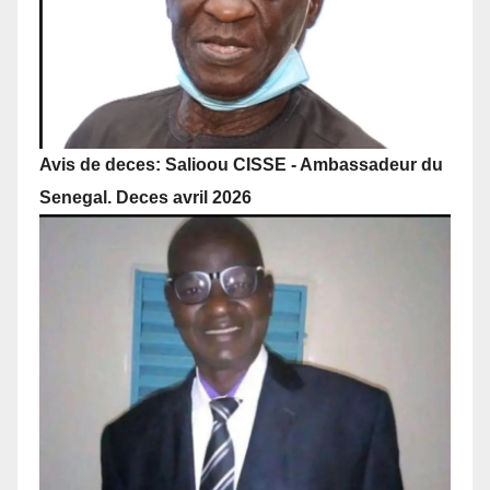
Avis de deces: Salioou CISSE - Ambassadeur du
Senegal. Deces avril 2026