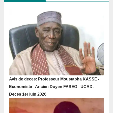
Avis de deces: Professeur Moustapha KASSE -
Economiste - Ancien Doyen FASEG - UCAD.
Deces 1er juin 2026