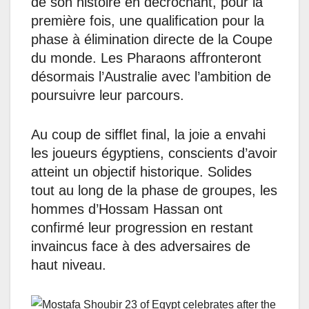
de son histoire en décrochant, pour la
première fois, une qualification pour la
phase à élimination directe de la Coupe
du monde. Les Pharaons affronteront
désormais l’Australie avec l’ambition de
poursuivre leur parcours.
Au coup de sifflet final, la joie a envahi
les joueurs égyptiens, conscients d’avoir
atteint un objectif historique. Solides
tout au long de la phase de groupes, les
hommes d’Hossam Hassan ont
confirmé leur progression en restant
invaincus face à des adversaires de
haut niveau.