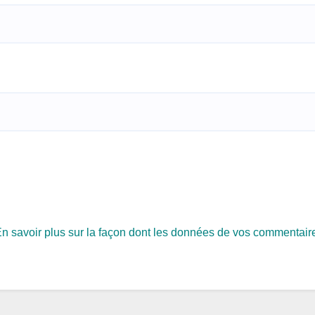
n savoir plus sur la façon dont les données de vos commentair