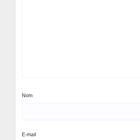
Nom
E-mail