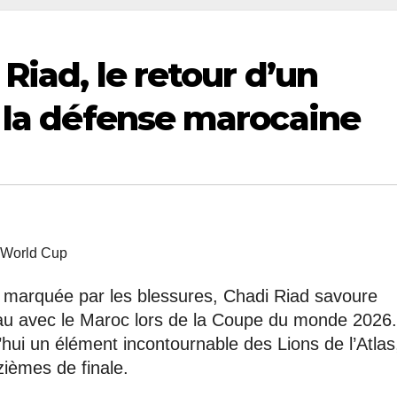
Riad, le retour d’un
 la défense marocaine
e marquée par les blessures, Chadi Riad savoure
eau avec le Maroc lors de la Coupe du monde 2026
hui un élément incontournable des Lions de l’Atlas
zièmes de finale.