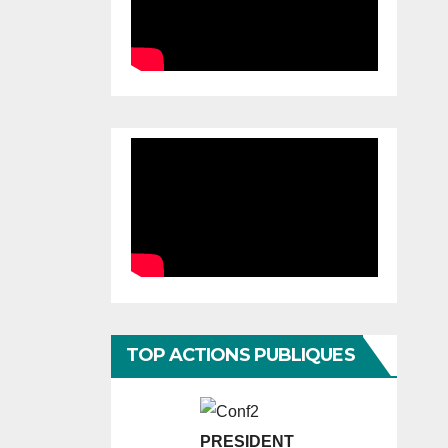
TOP ACTIONS PUBLIQUES
PRESIDENT