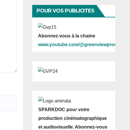
POUR VOS PUBLICITES
Abonnez-vous à la chaine
www.youtube.com/@greenviewprod
SPARKDOC pour votre
production cinématographique
et audiovisuelle. Abonnez-vous