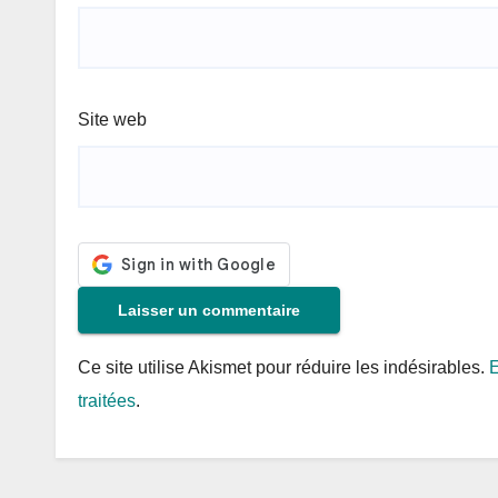
Site web
Ce site utilise Akismet pour réduire les indésirables.
E
traitées
.