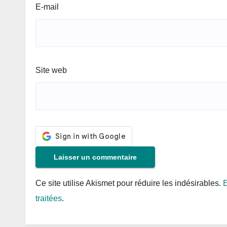
E-mail
Site web
Ce site utilise Akismet pour réduire les indésirables.
E
traitées
.