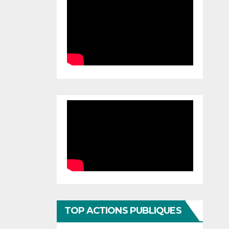
TOP ACTIONS PUBLIQUES