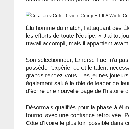
Élu homme du match, l’attaquant des É
les efforts de toute l’équipe. « J’ai tou
travail accompli, mais il appartient avant t
Son sélectionneur, Emerse Faé, n’a pas 
possède l’expérience et le talent nécessa
grands rendez-vous. Les jeunes joueurs 
également salué le rôle de leader de leu
d’écrire une nouvelle page de l’histoire du
Désormais qualifiés pour la phase à élim
tournoi avec une confiance retrouvée. Pé
Côte d’Ivoire le plus loin possible dans 