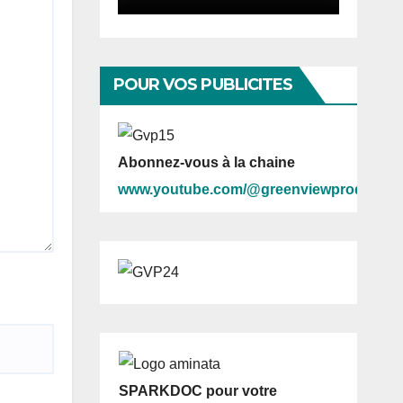
POUR VOS PUBLICITES
Abonnez-vous à la chaine
www.youtube.com/@greenviewprod
SPARKDOC pour votre