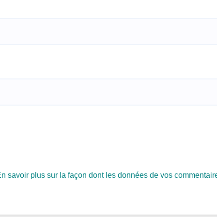
n savoir plus sur la façon dont les données de vos commentair