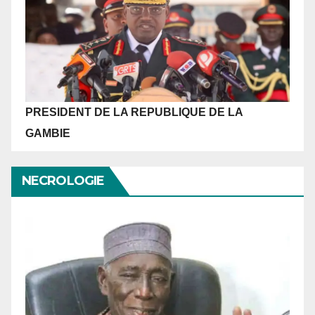
PRESIDENT DE LA REPUBLIQUE
DE LA
GAMBIE
NECROLOGIE