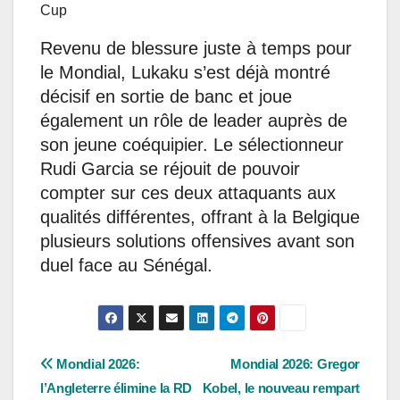
Revenu de blessure juste à temps pour
le Mondial, Lukaku s’est déjà montré
décisif en sortie de banc et joue
également un rôle de leader auprès de
son jeune coéquipier. Le sélectionneur
Rudi Garcia se réjouit de pouvoir
compter sur ces deux attaquants aux
qualités différentes, offrant à la Belgique
plusieurs solutions offensives avant son
duel face au Sénégal.
Navigation
Mondial 2026:
Mondial 2026: Gregor
l’Angleterre élimine la RD
Kobel, le nouveau rempart