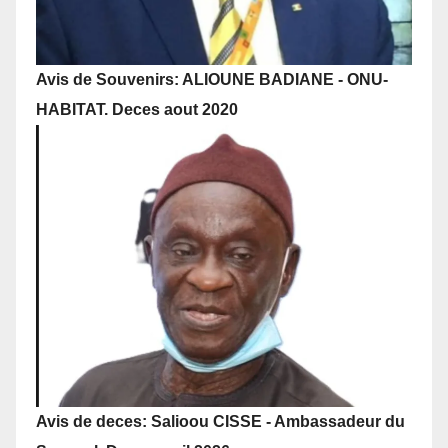
Avis de Souvenirs: ALIOUNE BADIANE - ONU-
HABITAT. Deces aout 2020
Avis de deces: Salioou CISSE - Ambassadeur du