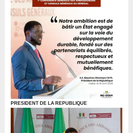
PRESIDENT DE LA REPUBLIQUE