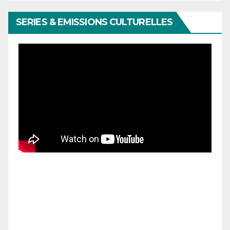
SERIES & EMISSIONS CULTURELLES