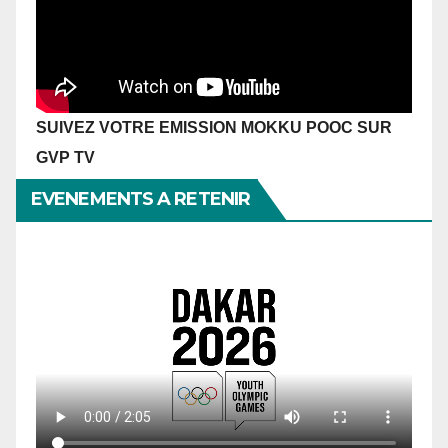
SUIVEZ VOTRE EMISSION MOKKU POOC SUR
GVP TV
EVENEMENTS A RETENIR