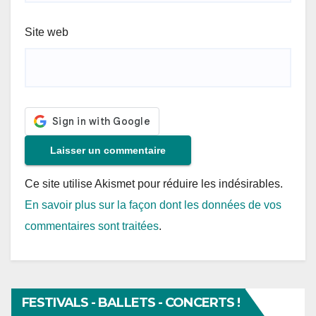
Site web
Ce site utilise Akismet pour réduire les indésirables.
En savoir plus sur la façon dont les données de vos
commentaires sont traitées
.
FESTIVALS - BALLETS - CONCERTS !