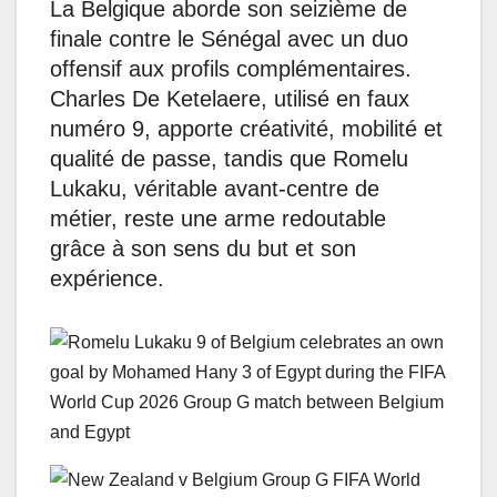
La Belgique aborde son seizième de
finale contre le Sénégal avec un duo
offensif aux profils complémentaires.
Charles De Ketelaere, utilisé en faux
numéro 9, apporte créativité, mobilité et
qualité de passe, tandis que Romelu
Lukaku, véritable avant-centre de
métier, reste une arme redoutable
grâce à son sens du but et son
expérience.