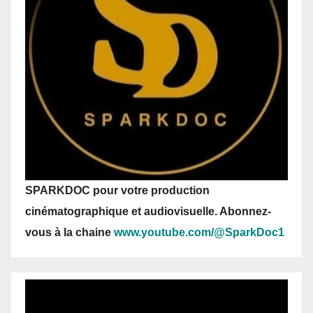
SPARKDOC pour votre production
cinématographique et audiovisuelle. Abonnez-
vous
à la chaine
www.youtube.com/@SparkDoc1