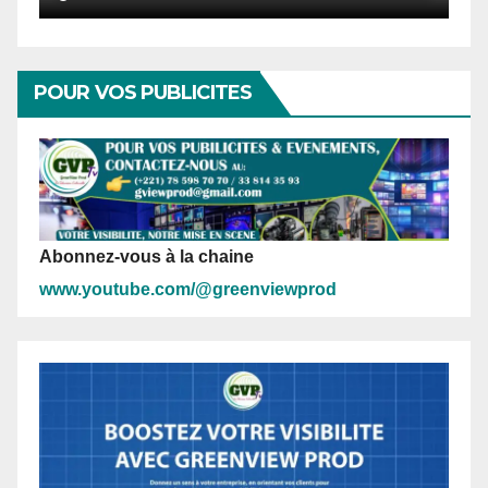
POUR VOS PUBLICITES
Abonnez-vous à la chaine
www.youtube.com/@greenviewprod