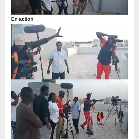
En action