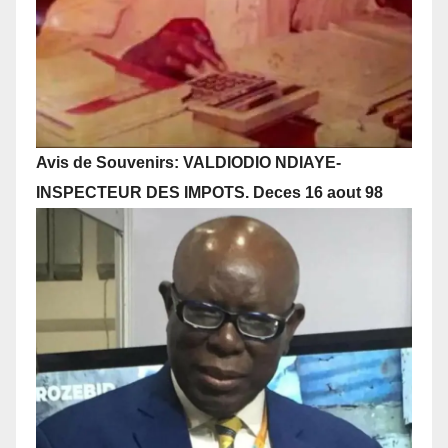
Avis de Souvenirs: VALDIODIO NDIAYE-
INSPECTEUR DES IMPOTS. Deces 16 aout 98