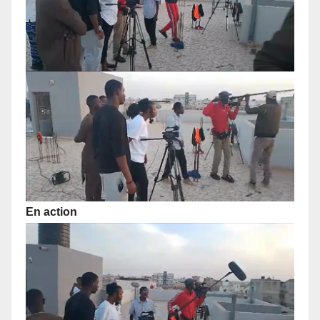
En action