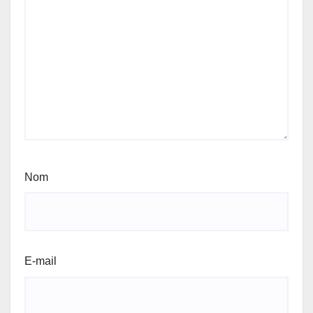
Nom
E-mail