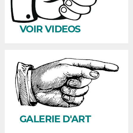
VOIR VIDEOS
GALERIE D'ART