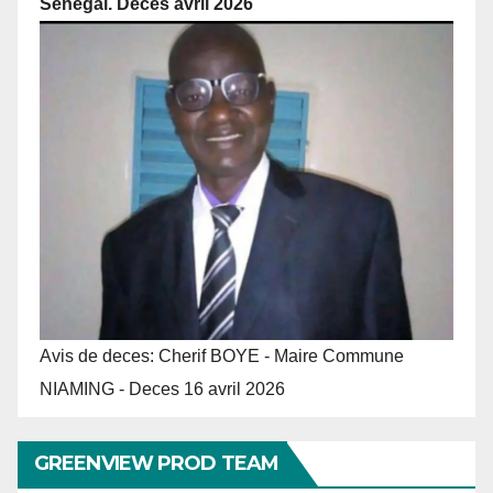
Senegal. Deces avril 2026
Avis de deces: Cherif BOYE - Maire Commune
NIAMING - Deces 16 avril 2026
GREENVIEW PROD TEAM