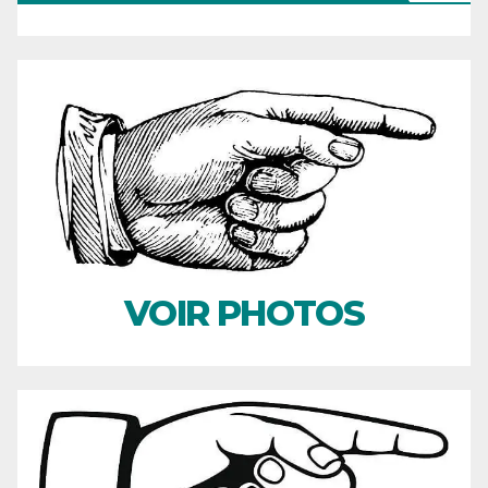
VOIR PHOTOS