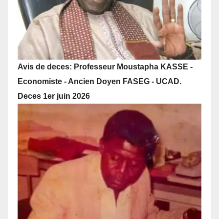
Avis de deces: Professeur Moustapha KASSE -
Economiste - Ancien Doyen FASEG - UCAD.
Deces 1er juin 2026