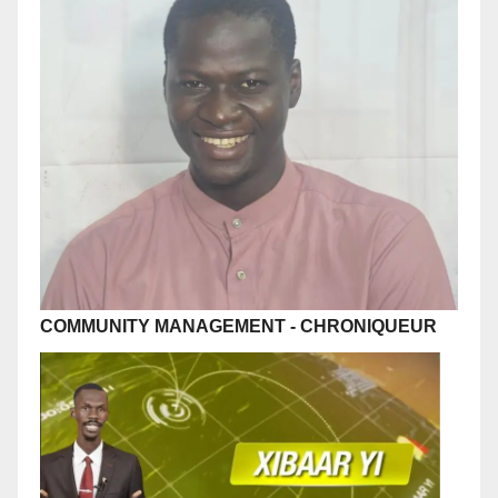
COMMUNITY MANAGEMENT
-
CHRONIQUEUR