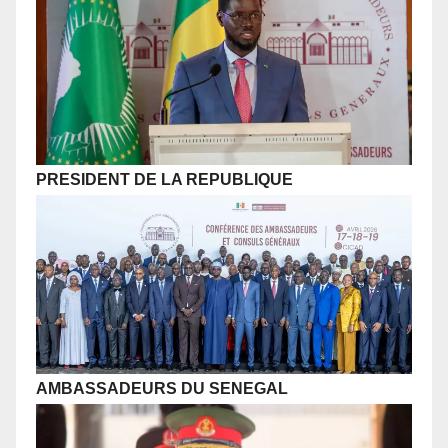
PRESIDENT DE LA REPUBLIQUE
AMBASSADEURS DU SENEGAL