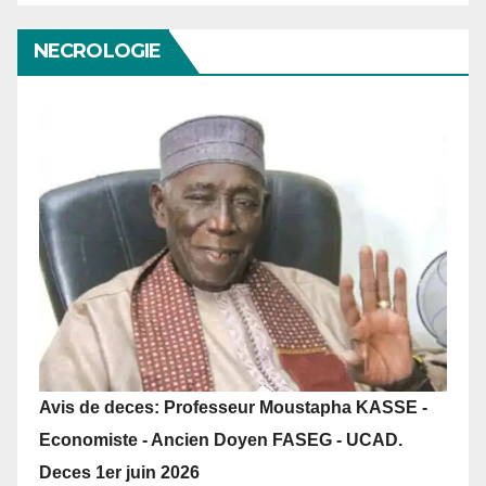
NECROLOGIE
Avis de deces: Professeur Moustapha KASSE -
Economiste - Ancien Doyen FASEG - UCAD.
Deces 1er juin 2026