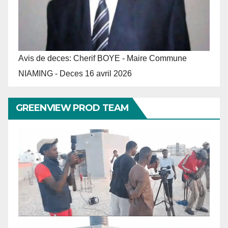
Avis de deces: Cherif BOYE - Maire Commune
NIAMING - Deces 16 avril 2026
GREENVIEW PROD TEAM