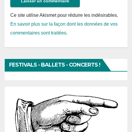
Ce site utilise Akismet pour réduire les indésirables.
En savoir plus sur la façon dont les données de vos
commentaires sont traitées
.
FESTIVALS - BALLETS - CONCERTS !