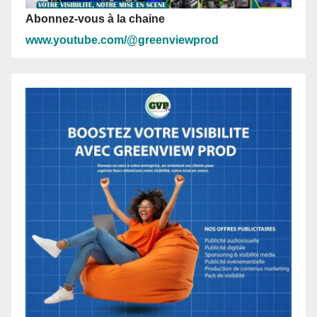
Abonnez-vous à la chaine
www.youtube.com/@greenviewprod