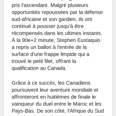
pris l’ascendant. Malgré plusieurs
opportunités repoussées par la défense
sud-africaine et son gardien, ils ont
continué à pousser jusqu’à être
récompensés dans les ultimes instants.
À la 90e+2 minute, Stephen Eustaquio
a repris un ballon à l’entrée de la
surface d’une frappe limpide qui a
trouvé le petit filet, offrant la
qualification au Canada.
Grâce à ce succès, les Canadiens
poursuivent leur aventure mondiale et
affronteront en huitièmes de finale le
vainqueur du duel entre le Maroc et les
Pays-Bas. De son côté, l’Afrique du Sud