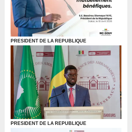
PRESIDENT DE LA REPUBLIQUE
PRESIDENT DE LA REPUBLIQUE