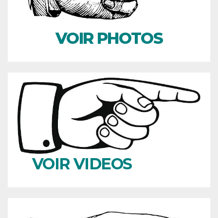
VOIR PHOTOS
VOIR VIDEOS