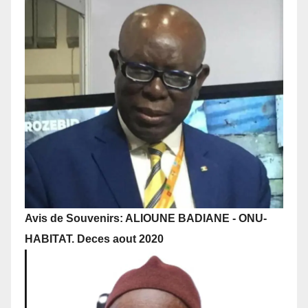
Avis de Souvenirs: ALIOUNE BADIANE - ONU-
HABITAT. Deces aout 2020