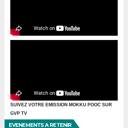
SUIVEZ VOTRE EMISSION MOKKU POOC SUR
GVP TV
EVENEMENTS A RETENIR