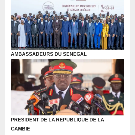
AMBASSADEURS DU SENEGAL
PRESIDENT DE LA REPUBLIQUE
DE LA
GAMBIE