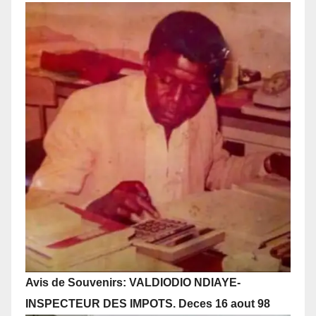
Avis de Souvenirs: VALDIODIO NDIAYE-
INSPECTEUR DES IMPOTS. Deces 16 aout 98