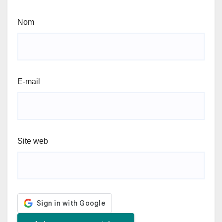
Nom
E-mail
Site web