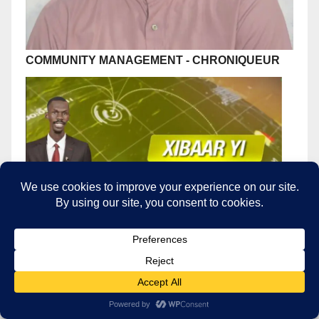
COMMUNITY MANAGEMENT
-
CHRONIQUEUR
PRESENTATEUR
- CHRONIQUEUR