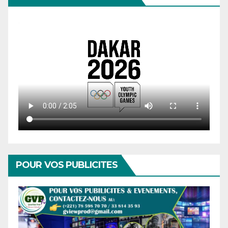
POUR VOS PUBLICITES