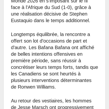
Monde 2026 en s’imposant sur le fil
face à l’Afrique du Sud (1-0), grâce à
une réalisation décisive de Stephen
Eustaquio dans le temps additionnel.
Longtemps équilibrée, la rencontre a
offert son lot d’occasions de part et
d’autre. Les Bafana Bafana ont affiché
de belles intentions offensives en
première période, sans réussir à
concrétiser leurs temps forts, tandis que
les Canadiens se sont heurtés à
plusieurs interventions déterminantes
de Ronwen Williams.
Au retour des vestiaires, les hommes
de Jesse Marsch ont progressivement