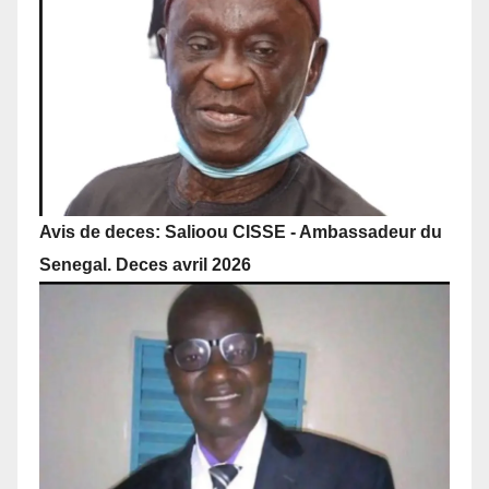
Avis de deces: Salioou CISSE - Ambassadeur du
Senegal. Deces avril 2026