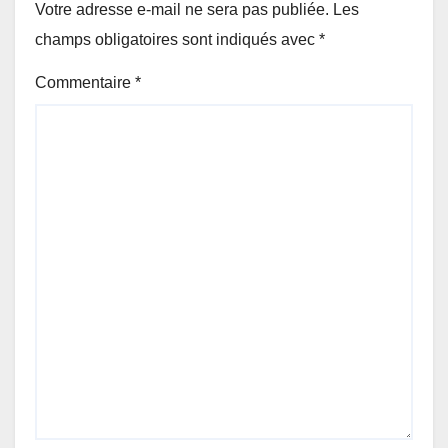
Votre adresse e-mail ne sera pas publiée.
Les
champs obligatoires sont indiqués avec
*
Commentaire
*