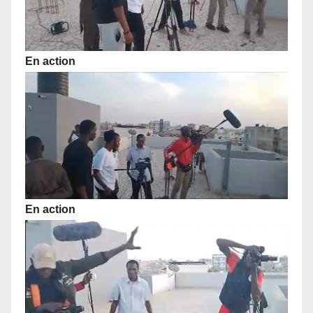
En action
En action