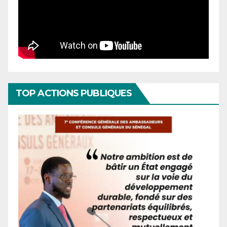
TOP ACTIONS PUBLIQUES