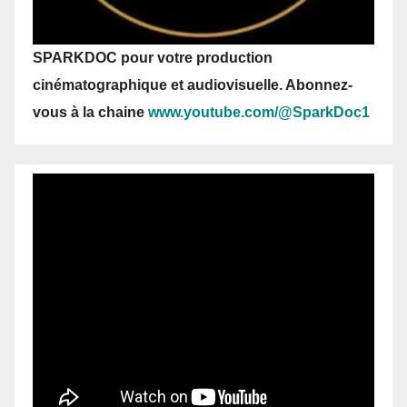
SPARKDOC pour votre production
cinématographique et audiovisuelle. Abonnez-
vous
à la chaine
www.youtube.com/@SparkDoc1