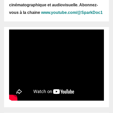
cinématographique et audiovisuelle. Abonnez-
vous
à la chaine
www.youtube.com/@SparkDoc1