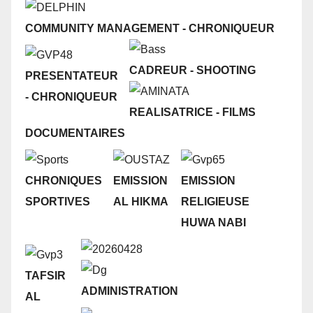
COMMUNITY MANAGEMENT
-
CHRONIQUEUR
CADREUR
- SHOOTING
PRESENTATEUR
- CHRONIQUEUR
REALISATRICE - FILMS
DOCUMENTAIRES
CHRONIQUES
EMISSION
EMISSION
SPORTIVES
AL HIKMA
RELIGIEUSE
HUWA NABI
TAFSIR
ADMINISTRATION
AL