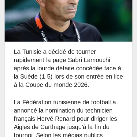
La Tunisie a décidé de tourner
rapidement la page Sabri Lamouchi
après la lourde défaite concédée face à
la Suède (1-5) lors de son entrée en lice
à la Coupe du monde 2026.
La Fédération tunisienne de football a
annoncé la nomination du technicien
français Hervé Renard pour diriger les
Aigles de Carthage jusqu’à la fin du
tournoi. Selon les médias publics