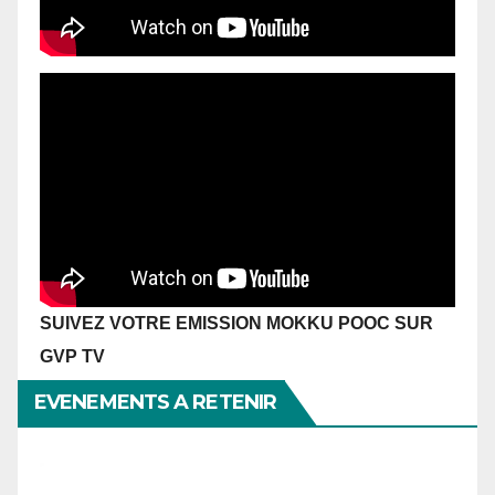
SUIVEZ VOTRE EMISSION MOKKU POOC SUR
GVP TV
EVENEMENTS A RETENIR