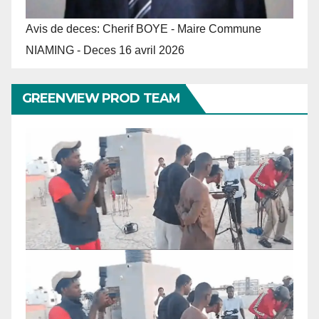
Avis de deces: Cherif BOYE - Maire Commune
NIAMING - Deces 16 avril 2026
GREENVIEW PROD TEAM