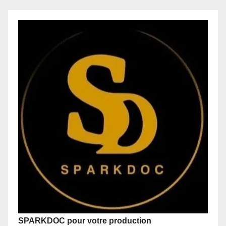
SPARKDOC pour votre production