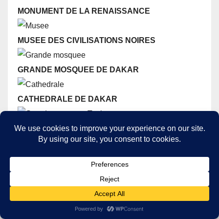
MONUMENT DE LA RENAISSANCE
MUSEE DES CIVILISATIONS NOIRES
GRANDE MOSQUEE DE DAKAR
CATHEDRALE DE DAKAR
GRANDE MOSQUEE DE TOUBA
MASSALIKOUL DJINAN
BIBLIOTHEQUE UNIVERSITAIRE - UCAD
GRAND THEATRE
NATIONAL