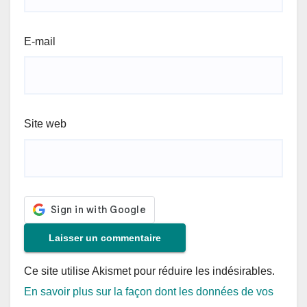
E-mail
Site web
Ce site utilise Akismet pour réduire les indésirables.
En savoir plus sur la façon dont les données de vos