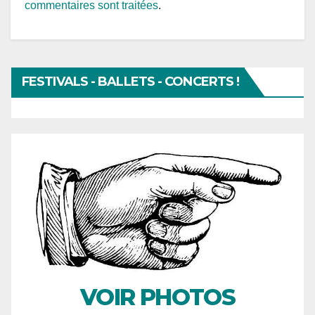
commentaires sont traitées
.
FESTIVALS - BALLETS - CONCERTS !
VOIR PHOTOS