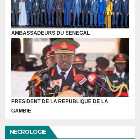
AMBASSADEURS DU SENEGAL
PRESIDENT DE LA REPUBLIQUE
DE LA
GAMBIE
NECROLOGIE