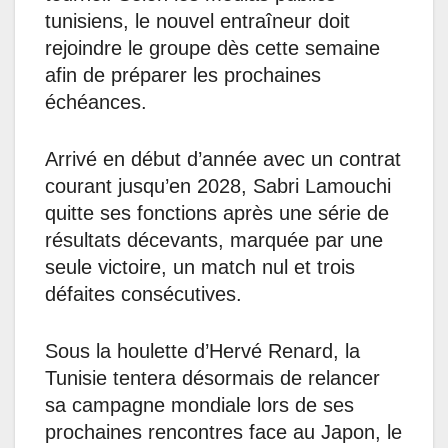
tunisiens, le nouvel entraîneur doit
rejoindre le groupe dès cette semaine
afin de préparer les prochaines
échéances.
Arrivé en début d’année avec un contrat
courant jusqu’en 2028, Sabri Lamouchi
quitte ses fonctions après une série de
résultats décevants, marquée par une
seule victoire, un match nul et trois
défaites consécutives.
Sous la houlette d’Hervé Renard, la
Tunisie tentera désormais de relancer
sa campagne mondiale lors de ses
prochaines rencontres face au Japon, le