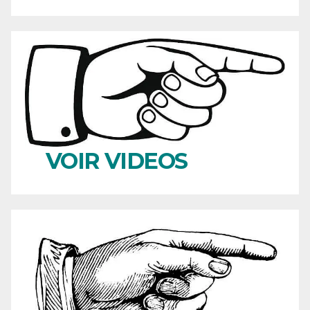
VOIR VIDEOS