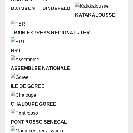
DJAMBON
DINDEFELO
KATAKALOUSSE
TRAIN EXPRESS REGIONAL - TER
BRT
ASSEMBLEE NATIONALE
ILE DE GOREE
CHALOUPE GOREE
PONT ROSSO SENEGAL