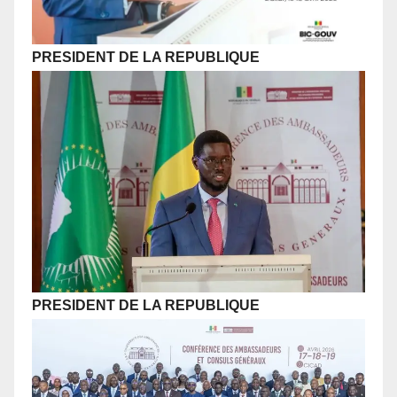
PRESIDENT DE LA REPUBLIQUE
PRESIDENT DE LA REPUBLIQUE