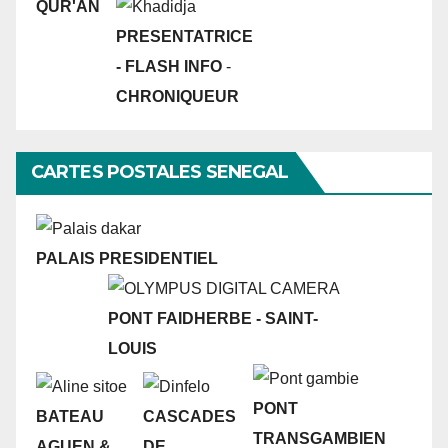
QUR'AN
PRESENTATRICE
- FLASH INFO
-
CHRONIQUEUR
CARTES POSTALES SENEGAL
PALAIS PRESIDENTIEL
PONT FAIDHERBE - SAINT-
LOUIS
PONT
BATEAU
CASCADES
TRANSGAMBIEN
AGUEN &
DE