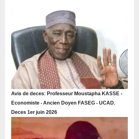
Avis de deces: Professeur Moustapha KASSE -
Economiste - Ancien Doyen FASEG - UCAD.
Deces 1er juin 2026