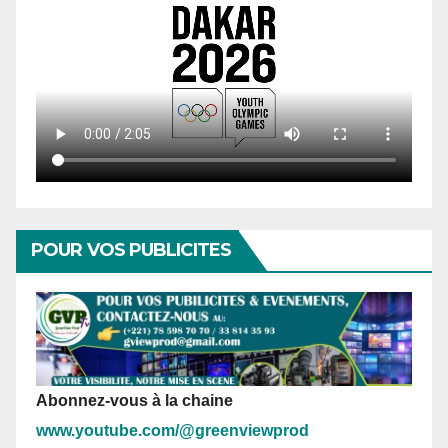
POUR VOS PUBLICITES
Abonnez-vous à la chaine
www.youtube.com/@greenviewprod