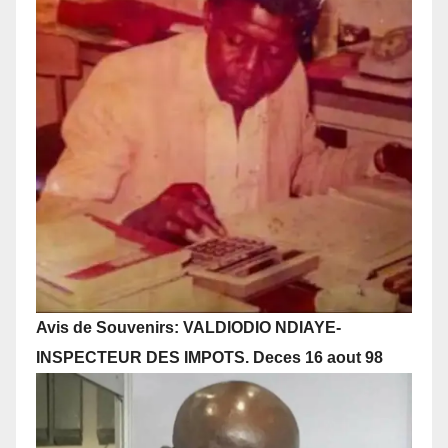
Avis de Souvenirs: VALDIODIO NDIAYE-
INSPECTEUR DES IMPOTS. Deces 16 aout 98