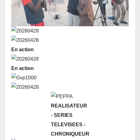
En action
En action
REALISATEUR
- SERIES
TELEVISEES
-
CHRONIQUEUR