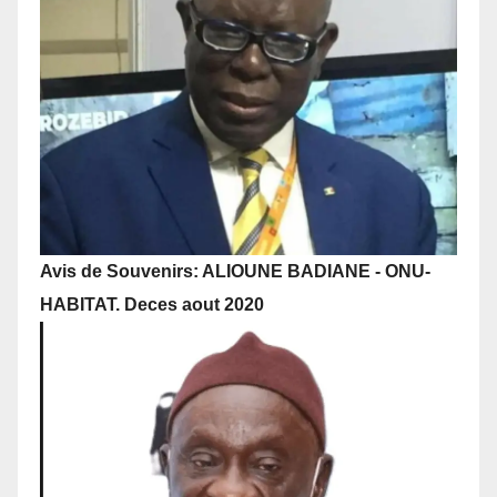
Avis de Souvenirs: ALIOUNE BADIANE - ONU-
HABITAT. Deces aout 2020