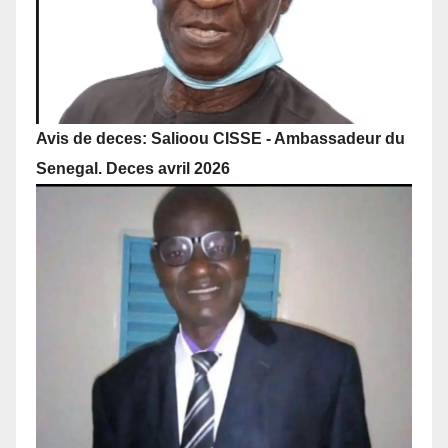
Avis de deces: Salioou CISSE - Ambassadeur du
Senegal. Deces avril 2026