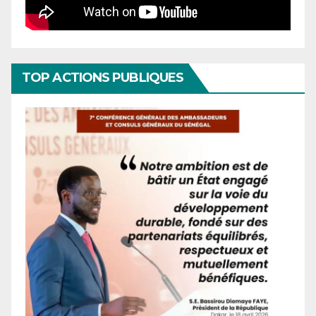
TOP ACTIONS PUBLIQUES