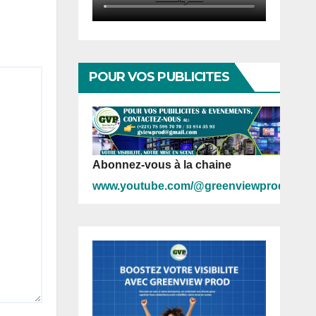
POUR VOS PUBLICITES
Abonnez-vous à la chaine
www.youtube.com/@greenviewprod