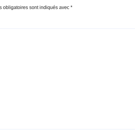
 obligatoires sont indiqués avec
*