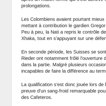
prolongations.
Les Colombiens avaient pourtant mieux 
mettant à contribution le gardien Gregor
Peu à peu, la Nati a repris le contrôle d
Xhaka, tout en s’appuyant sur une défe
En seconde période, les Suisses se sont
Rieder ont notamment frôlé l’ouverture
dans la partie. Malgré plusieurs occasio
incapables de faire la différence au ter
La qualification s’est donc jouée lors de 
preuve d’un sang-froid remarquable pour 
des Cafeteros.