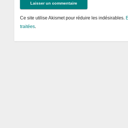
Ce site utilise Akismet pour réduire les indésirables.
E
traitées
.