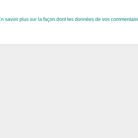
n savoir plus sur la façon dont les données de vos commentair