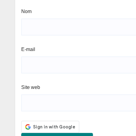
Nom
E-mail
Site web