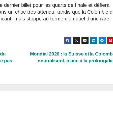
dernier billet pour les quarts de finale et défiera
ans un choc très attendu, tandis que la Colombie q
ncant, mais stoppé au terme d’un duel d’une rare
 du
Mondial 2026 : la Suisse et la Colomb
te pas
neutralisent, place à la prolongat