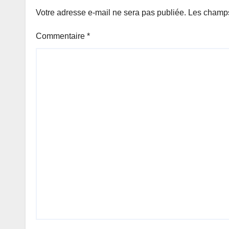
Votre adresse e-mail ne sera pas publiée.
Les champs
Commentaire
*