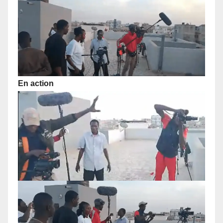
En action