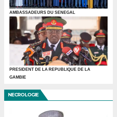
AMBASSADEURS DU SENEGAL
PRESIDENT DE LA REPUBLIQUE
DE LA
GAMBIE
NECROLOGIE