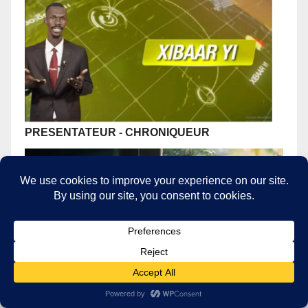
PRESENTATEUR
- CHRONIQUEUR