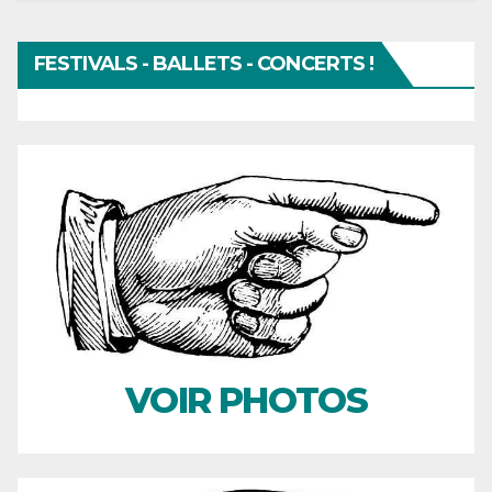
FESTIVALS - BALLETS - CONCERTS !
VOIR PHOTOS