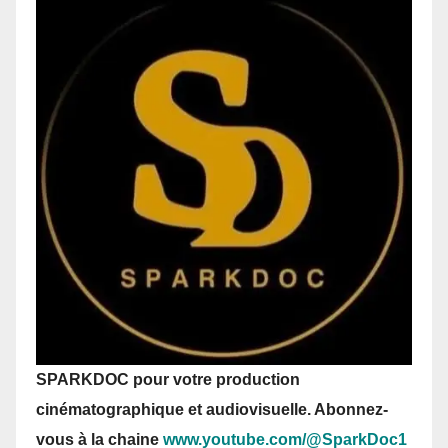
SPARKDOC pour votre production
cinématographique et audiovisuelle. Abonnez-
vous
à la chaine
www.youtube.com/@SparkDoc1