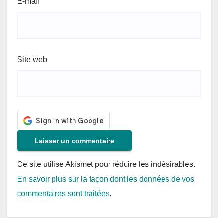
E-mail
Site web
Ce site utilise Akismet pour réduire les indésirables.
En savoir plus sur la façon dont les données de vos
commentaires sont traitées
.