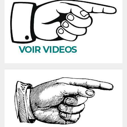
VOIR VIDEOS