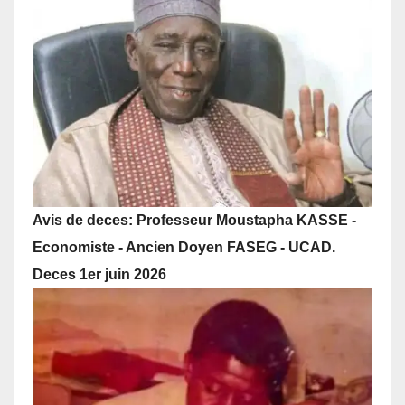
Avis de deces: Professeur Moustapha KASSE -
Economiste - Ancien Doyen FASEG - UCAD.
Deces 1er juin 2026