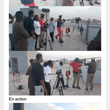
En action