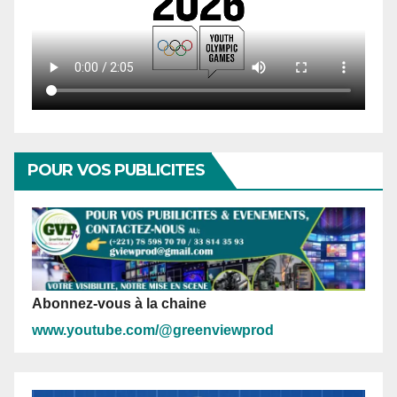
POUR VOS PUBLICITES
Abonnez-vous à la chaine
www.youtube.com/@greenviewprod