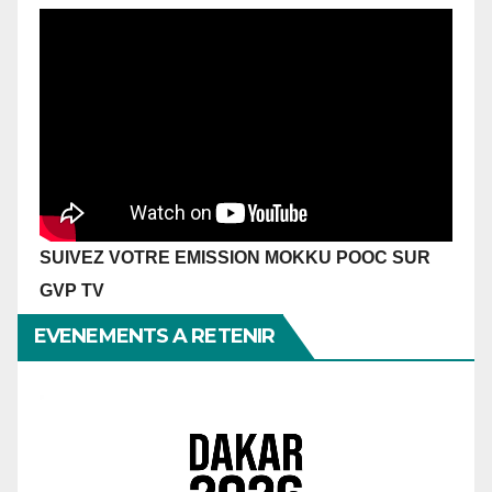
SUIVEZ VOTRE EMISSION MOKKU POOC SUR
GVP TV
EVENEMENTS A RETENIR