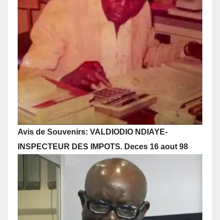
Avis de Souvenirs: VALDIODIO NDIAYE-
INSPECTEUR DES IMPOTS. Deces 16 aout 98