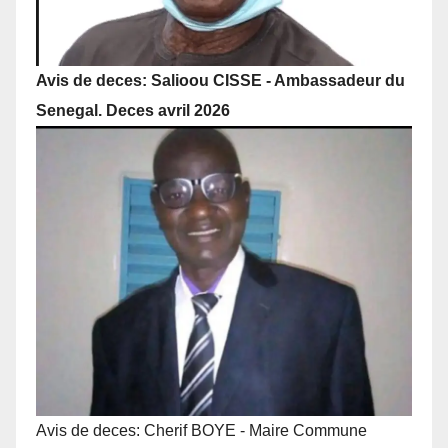
Avis de deces: Salioou CISSE - Ambassadeur du
Senegal. Deces avril 2026
Avis de deces: Cherif BOYE - Maire Commune