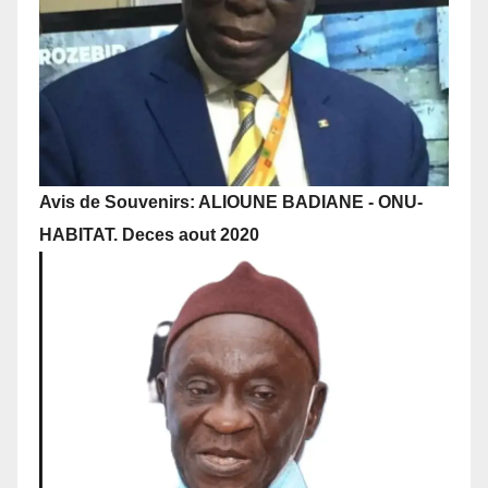
Avis de Souvenirs: ALIOUNE BADIANE - ONU-
HABITAT. Deces aout 2020