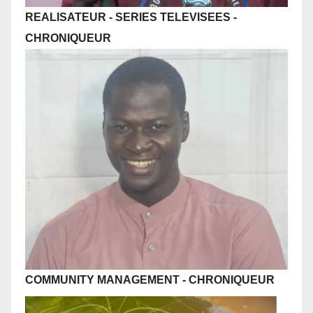
REALISATEUR - SERIES TELEVISEES
-
CHRONIQUEUR
COMMUNITY MANAGEMENT
-
CHRONIQUEUR