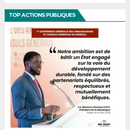
TOP ACTIONS PUBLIQUES