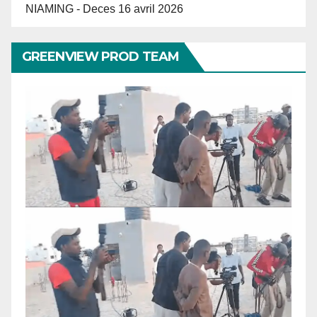
NIAMING - Deces 16 avril 2026
GREENVIEW PROD TEAM