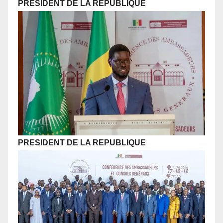
PRESIDENT DE LA REPUBLIQUE
PRESIDENT DE LA REPUBLIQUE