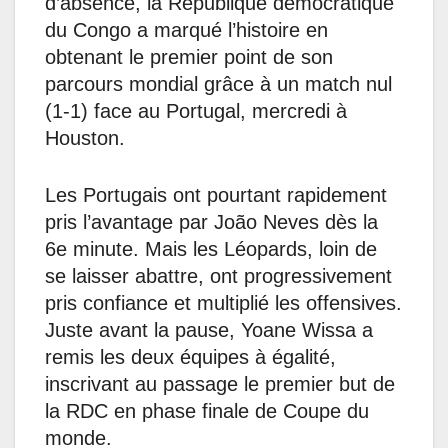
d’absence, la République démocratique
du Congo a marqué l’histoire en
obtenant le premier point de son
parcours mondial grâce à un match nul
(1-1) face au Portugal, mercredi à
Houston.
Les Portugais ont pourtant rapidement
pris l’avantage par João Neves dès la
6e minute. Mais les Léopards, loin de
se laisser abattre, ont progressivement
pris confiance et multiplié les offensives.
Juste avant la pause, Yoane Wissa a
remis les deux équipes à égalité,
inscrivant au passage le premier but de
la RDC en phase finale de Coupe du
monde.