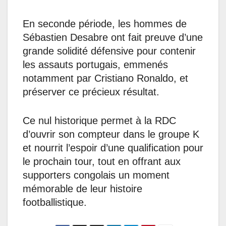
En seconde période, les hommes de
Sébastien Desabre ont fait preuve d’une
grande solidité défensive pour contenir
les assauts portugais, emmenés
notamment par Cristiano Ronaldo, et
préserver ce précieux résultat.
Ce nul historique permet à la RDC
d’ouvrir son compteur dans le groupe K
et nourrit l’espoir d’une qualification pour
le prochain tour, tout en offrant aux
supporters congolais un moment
mémorable de leur histoire
footballistique.