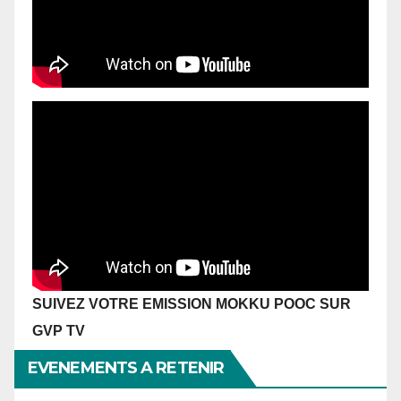
SUIVEZ VOTRE EMISSION MOKKU POOC SUR
GVP TV
EVENEMENTS A RETENIR