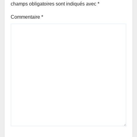
champs obligatoires sont indiqués avec
*
Commentaire
*