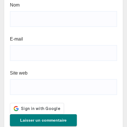
Nom
E-mail
Site web