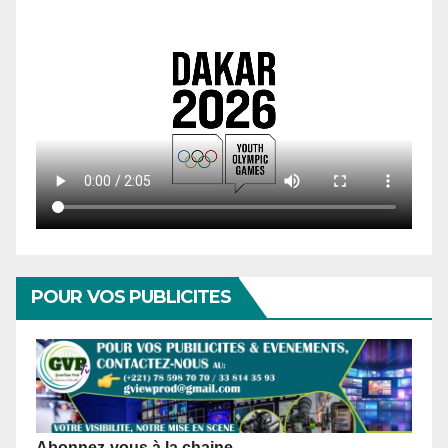
POUR VOS PUBLICITES
Abonnez-vous à la chaine