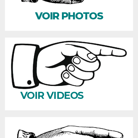
VOIR PHOTOS
VOIR VIDEOS