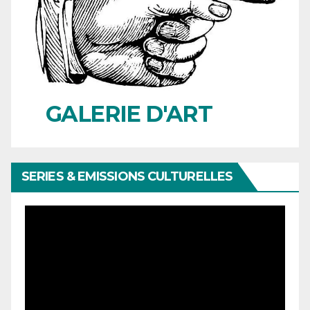
GALERIE D'ART
SERIES & EMISSIONS CULTURELLES