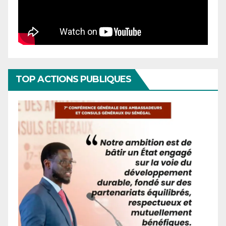
TOP ACTIONS PUBLIQUES