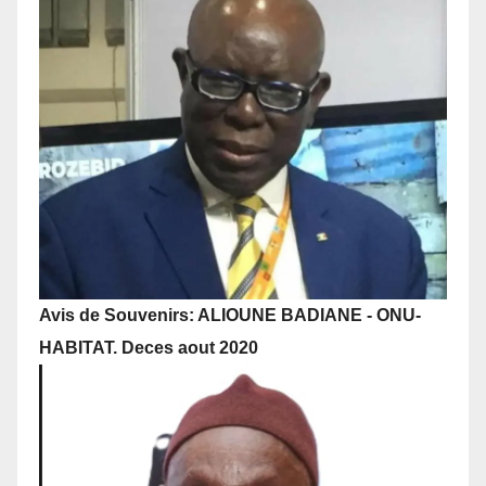
Avis de Souvenirs: ALIOUNE BADIANE - ONU-
HABITAT. Deces aout 2020