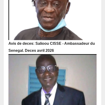
Avis de deces: Salioou CISSE - Ambassadeur du
Senegal. Deces avril 2026