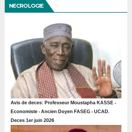
NECROLOGIE
Avis de deces: Professeur Moustapha KASSE -
Economiste - Ancien Doyen FASEG - UCAD.
Deces 1er juin 2026