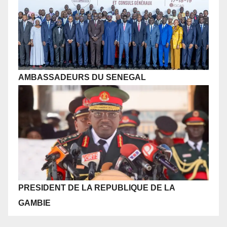
AMBASSADEURS DU SENEGAL
PRESIDENT DE LA REPUBLIQUE
DE LA
GAMBIE