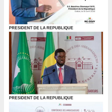
PRESIDENT DE LA REPUBLIQUE
PRESIDENT DE LA REPUBLIQUE