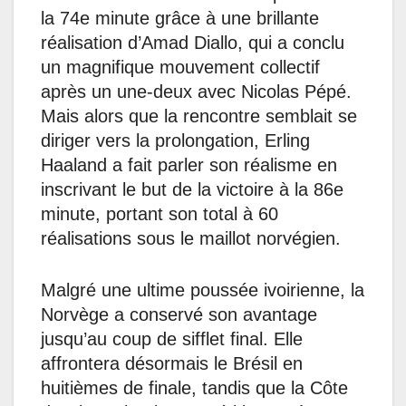
la 74e minute grâce à une brillante
réalisation d’Amad Diallo, qui a conclu
un magnifique mouvement collectif
après un une-deux avec Nicolas Pépé.
Mais alors que la rencontre semblait se
diriger vers la prolongation, Erling
Haaland a fait parler son réalisme en
inscrivant le but de la victoire à la 86e
minute, portant son total à 60
réalisations sous le maillot norvégien.
Malgré une ultime poussée ivoirienne, la
Norvège a conservé son avantage
jusqu’au coup de sifflet final. Elle
affrontera désormais le Brésil en
huitièmes de finale, tandis que la Côte