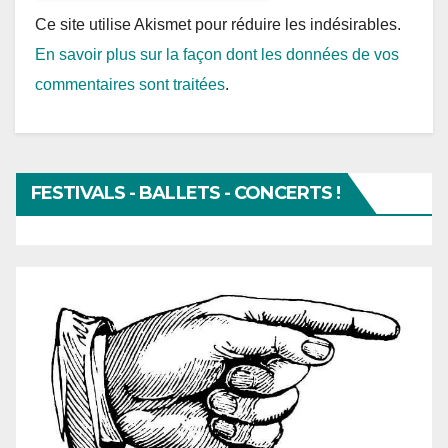
Ce site utilise Akismet pour réduire les indésirables.
En savoir plus sur la façon dont les données de vos
commentaires sont traitées
.
FESTIVALS - BALLETS - CONCERTS !