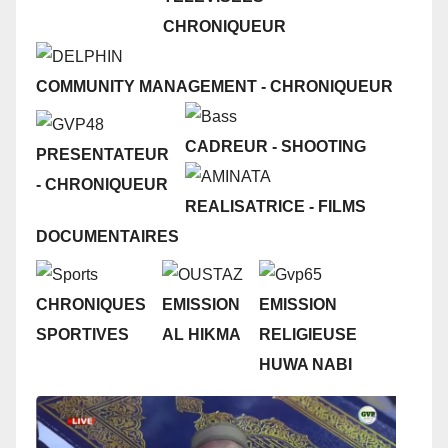
CHRONIQUEUR
COMMUNITY MANAGEMENT
-
CHRONIQUEUR
CADREUR
- SHOOTING
PRESENTATEUR
- CHRONIQUEUR
REALISATRICE - FILMS
DOCUMENTAIRES
CHRONIQUES
EMISSION
EMISSION
SPORTIVES
AL HIKMA
RELIGIEUSE
HUWA NABI