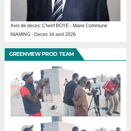
Avis de deces: Cherif BOYE - Maire Commune
NIAMING - Deces 16 avril 2026
GREENVIEW PROD TEAM