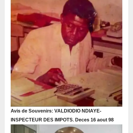
Avis de Souvenirs: VALDIODIO NDIAYE-
INSPECTEUR DES IMPOTS. Deces 16 aout 98