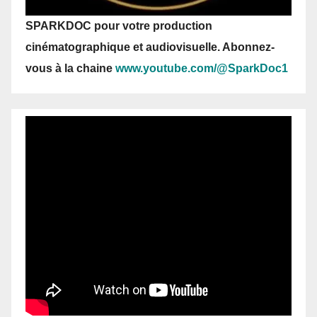
SPARKDOC pour votre production
cinématographique et audiovisuelle. Abonnez-
vous
à la chaine
www.youtube.com/@SparkDoc1