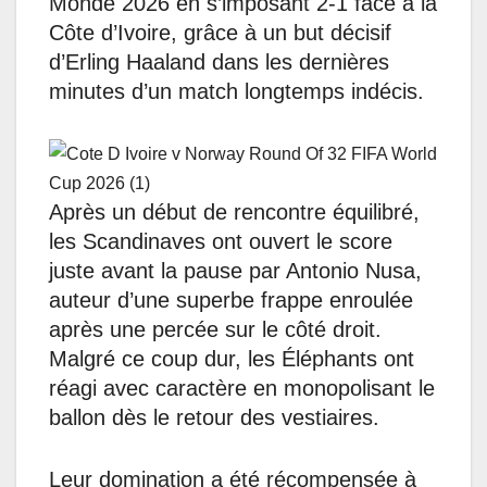
Monde 2026 en s’imposant 2-1 face à la
Côte d’Ivoire, grâce à un but décisif
d’Erling Haaland dans les dernières
minutes d’un match longtemps indécis.
Après un début de rencontre équilibré,
les Scandinaves ont ouvert le score
juste avant la pause par Antonio Nusa,
auteur d’une superbe frappe enroulée
après une percée sur le côté droit.
Malgré ce coup dur, les Éléphants ont
réagi avec caractère en monopolisant le
ballon dès le retour des vestiaires.
Leur domination a été récompensée à