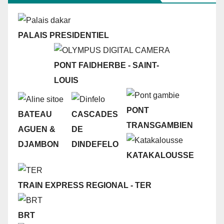
PALAIS PRESIDENTIEL
PONT FAIDHERBE - SAINT-
LOUIS
PONT
BATEAU
CASCADES
TRANSGAMBIEN
AGUEN &
DE
DJAMBON
DINDEFELO
KATAKALOUSSE
TRAIN EXPRESS REGIONAL - TER
BRT