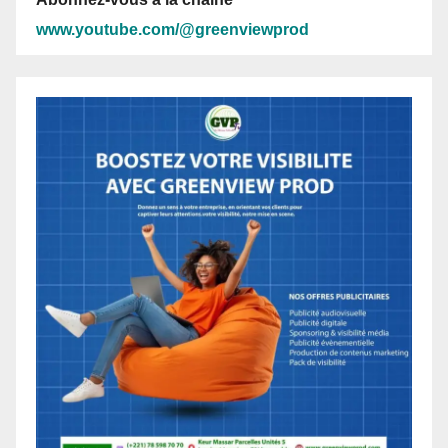
www.youtube.com/@greenviewprod