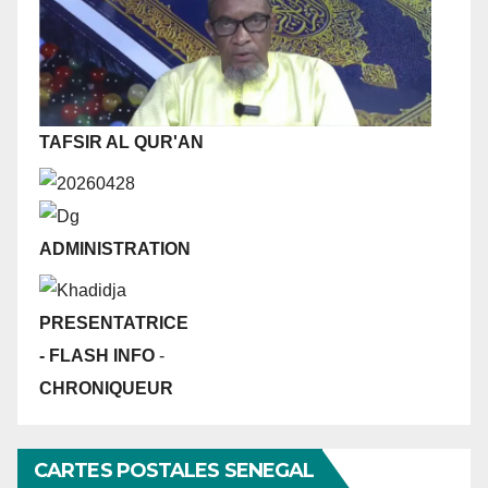
TAFSIR AL QUR'AN
ADMINISTRATION
PRESENTATRICE
- FLASH INFO
-
CHRONIQUEUR
CARTES POSTALES SENEGAL