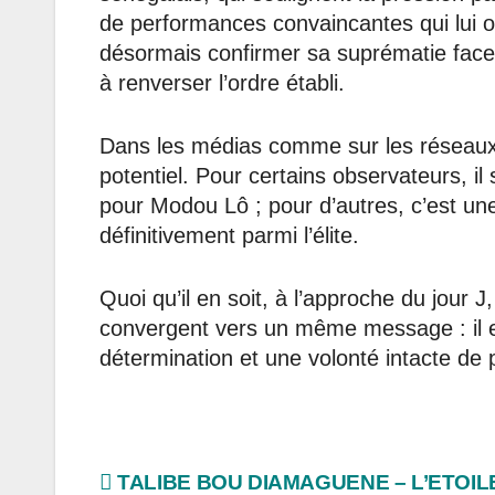
de performances convaincantes qui lui 
désormais confirmer sa suprématie face
à renverser l’ordre établi.
Dans les médias comme sur les réseaux
potentiel. Pour certains observateurs, il 
pour Modou Lô ; pour d’autres, c’est un
définitivement parmi l’élite.
Quoi qu’il en soit, à l’approche du jour 
convergent vers un même message : il e
détermination et une volonté intacte de 
Navigation
TALIBE BOU DIAMAGUENE – L’ETOIL