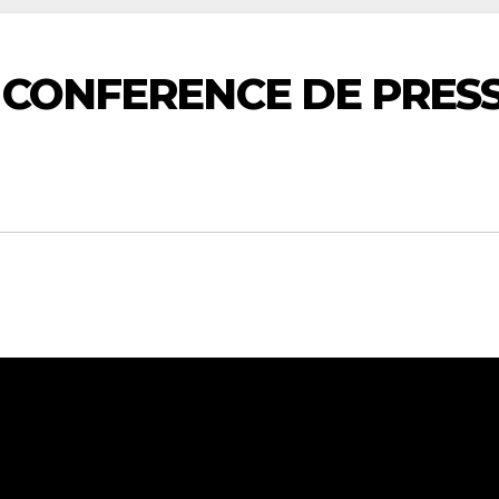
 CONFERENCE DE PRES