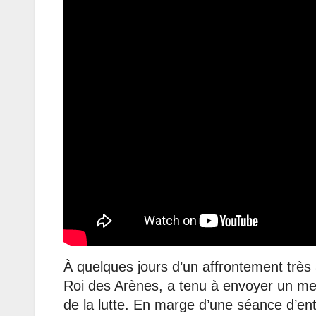
À quelques jours d’un affrontement très
Roi des Arènes, a tenu à envoyer un me
de la lutte. En marge d’une séance d’en