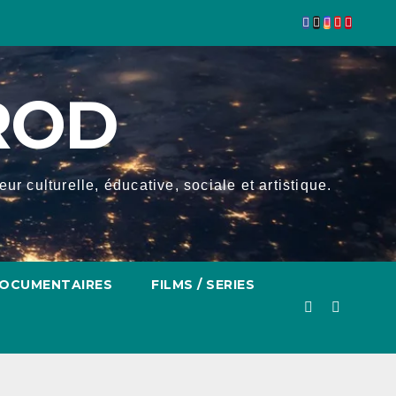
ROD
r culturelle, éducative, sociale et artistique.
OCUMENTAIRES
FILMS / SERIES