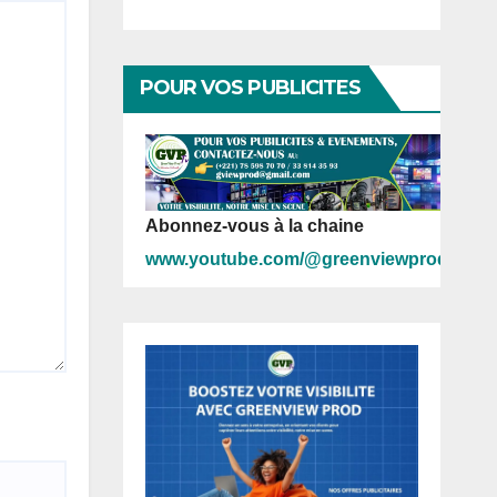
POUR VOS PUBLICITES
Abonnez-vous à la chaine
www.youtube.com/@greenviewprod