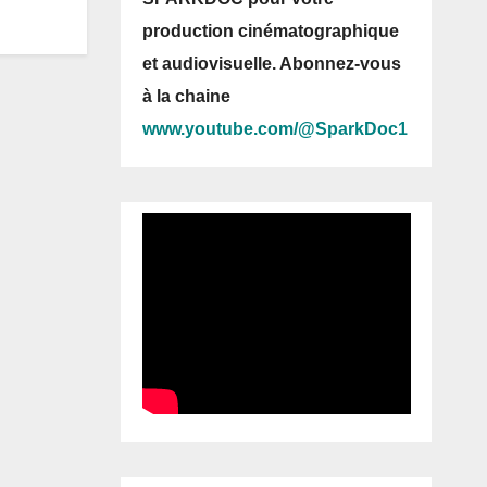
production cinématographique
et audiovisuelle. Abonnez-vous
à la chaine
www.youtube.com/@SparkDoc1