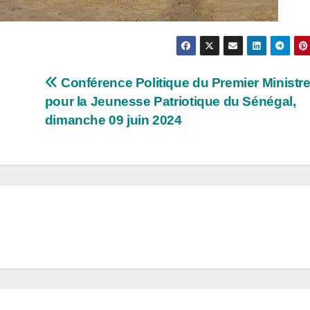
Conférence Politique du Premier Ministr
pour la Jeunesse Patriotique du Sénégal,
dimanche 09 juin 2024