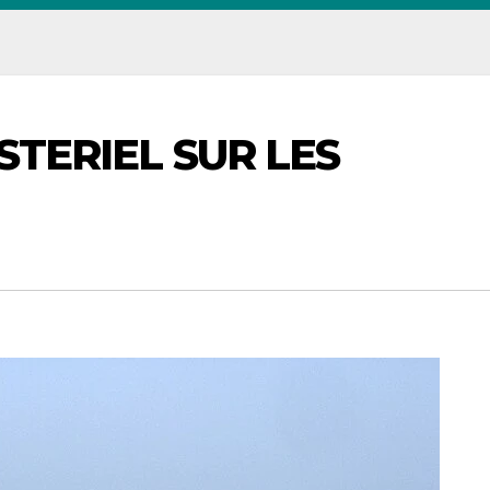
STERIEL SUR LES