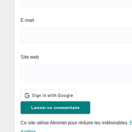
E-mail
Site web
Ce site utilise Akismet pour réduire les indésirables.
E
traitées
.