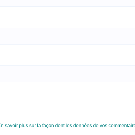
n savoir plus sur la façon dont les données de vos commentair