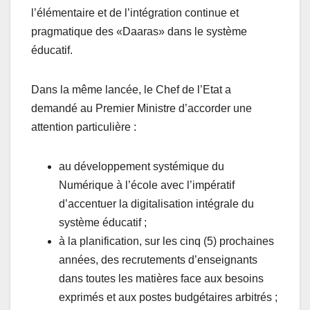
l’élémentaire et de l’intégration continue et
pragmatique des «Daaras» dans le système
éducatif.
Dans la même lancée, le Chef de l’Etat a
demandé au Premier Ministre d’accorder une
attention particulière :
au développement systémique du
Numérique à l’école avec l’impératif
d’accentuer la digitalisation intégrale du
système éducatif ;
à la planification, sur les cinq (5) prochaines
années, des recrutements d’enseignants
dans toutes les matières face aux besoins
exprimés et aux postes budgétaires arbitrés ;