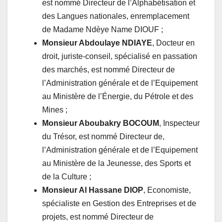
est nommé Directeur de l’Alphabétisation et
des Langues nationales, enremplacement
de Madame Ndèye Name DIOUF ;
Monsieur Abdoulaye NDIAYE
, Docteur en
droit, juriste-conseil, spécialisé en passation
des marchés, est nommé Directeur de
l’Administration générale et de l’Equipement
au Ministère de l’Énergie, du Pétrole et des
Mines ;
Monsieur Aboubakry BOCOUM
, Inspecteur
du Trésor, est nommé Directeur de,
l’Administration générale et de l’Equipement
au Ministère de la Jeunesse, des Sports et
de la Culture ;
Monsieur Al Hassane DIOP
, Economiste,
spécialiste en Gestion des Entreprises et de
projets, est nommé Directeur de