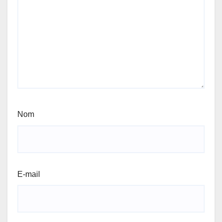
Nom
E-mail