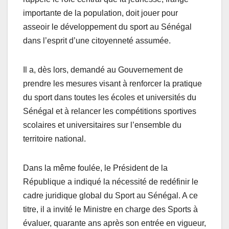
importante de la population, doit jouer pour
asseoir le développement du sport au Sénégal
dans l’esprit d’une citoyenneté assumée.
Il a, dès lors, demandé au Gouvernement de
prendre les mesures visant à renforcer la pratique
du sport dans toutes les écoles et universités du
Sénégal et à relancer les compétitions sportives
scolaires et universitaires sur l’ensemble du
territoire national.
Dans la même foulée, le Président de la
République a indiqué la nécessité de redéfinir le
cadre juridique global du Sport au Sénégal. A ce
titre, il a invité le Ministre en charge des Sports à
évaluer, quarante ans après son entrée en vigueur,