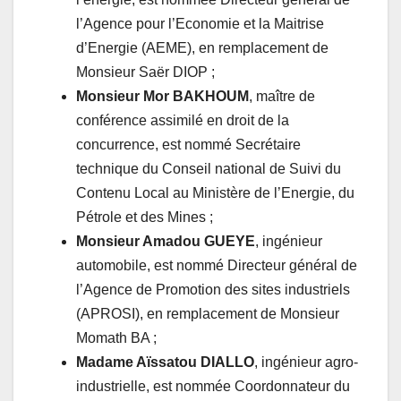
l’Agence pour l’Economie et la Maitrise
d’Energie (AEME), en remplacement de
Monsieur Saër DIOP ;
Monsieur Mor BAKHOUM
, maître de
conférence assimilé en droit de la
concurrence, est nommé Secrétaire
technique du Conseil national de Suivi du
Contenu Local au Ministère de l’Energie, du
Pétrole et des Mines ;
Monsieur Amadou GUEYE
, ingénieur
automobile, est nommé Directeur général de
l’Agence de Promotion des sites industriels
(APROSI), en remplacement de Monsieur
Momath BA ;
Madame Aïssatou DIALLO
, ingénieur agro-
industrielle, est nommée Coordonnateur du