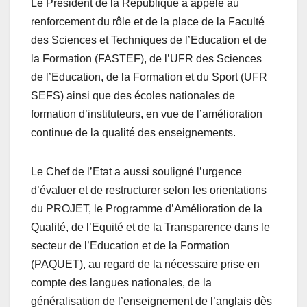
Le Président de la République a appelé au
renforcement du rôle et de la place de la Faculté
des Sciences et Techniques de l’Education et de
la Formation (FASTEF), de l’UFR des Sciences
de l’Education, de la Formation et du Sport (UFR
SEFS) ainsi que des écoles nationales de
formation d’instituteurs, en vue de l’amélioration
continue de la qualité des enseignements.
Le Chef de l’Etat a aussi souligné l’urgence
d’évaluer et de restructurer selon les orientations
du PROJET, le Programme d’Amélioration de la
Qualité, de l’Equité et de la Transparence dans le
secteur de l’Education et de la Formation
(PAQUET), au regard de la nécessaire prise en
compte des langues nationales, de la
généralisation de l’enseignement de l’anglais dès