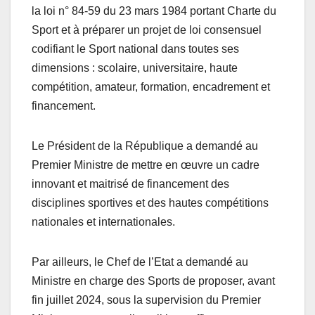
la loi n° 84-59 du 23 mars 1984 portant Charte du
Sport et à préparer un projet de loi consensuel
codifiant le Sport national dans toutes ses
dimensions : scolaire, universitaire, haute
compétition, amateur, formation, encadrement et
financement.
Le Président de la République a demandé au
Premier Ministre de mettre en œuvre un cadre
innovant et maitrisé de financement des
disciplines sportives et des hautes compétitions
nationales et internationales.
Par ailleurs, le Chef de l’Etat a demandé au
Ministre en charge des Sports de proposer, avant
fin juillet 2024, sous la supervision du Premier