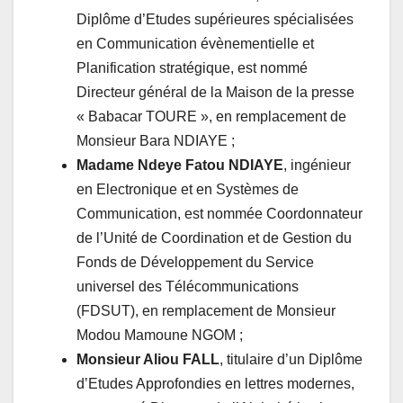
Diplôme d’Etudes supérieures spécialisées
en Communication évènementielle et
Planification stratégique, est nommé
Directeur général de la Maison de la presse
« Babacar TOURE », en remplacement de
Monsieur Bara NDIAYE ;
Madame Ndeye Fatou NDIAYE
, ingénieur
en Electronique et en Systèmes de
Communication, est nommée Coordonnateur
de l’Unité de Coordination et de Gestion du
Fonds de Développement du Service
universel des Télécommunications
(FDSUT), en remplacement de Monsieur
Modou Mamoune NGOM ;
Monsieur Aliou FALL
, titulaire d’un Diplôme
d’Etudes Approfondies en lettres modernes,