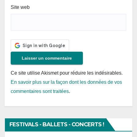
Site web
Ce site utilise Akismet pour réduire les indésirables.
En savoir plus sur la façon dont les données de vos
commentaires sont traitées
.
FESTIVALS - BALLETS - CONCERTS !