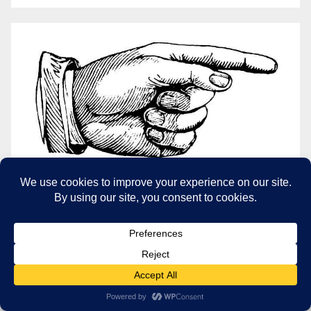
VOIR PHOTOS