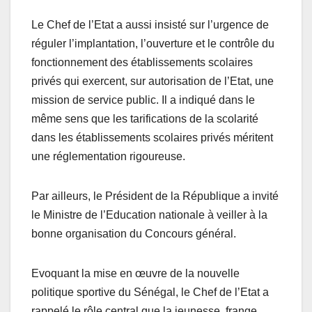
Le Chef de l’Etat a aussi insisté sur l’urgence de
réguler l’implantation, l’ouverture et le contrôle du
fonctionnement des établissements scolaires
privés qui exercent, sur autorisation de l’Etat, une
mission de service public. Il a indiqué dans le
même sens que les tarifications de la scolarité
dans les établissements scolaires privés méritent
une réglementation rigoureuse.
Par ailleurs, le Président de la République a invité
le Ministre de l’Education nationale à veiller à la
bonne organisation du Concours général.
Evoquant la mise en œuvre de la nouvelle
politique sportive du Sénégal, le Chef de l’Etat a
rappelé le rôle central que la jeunesse, frange