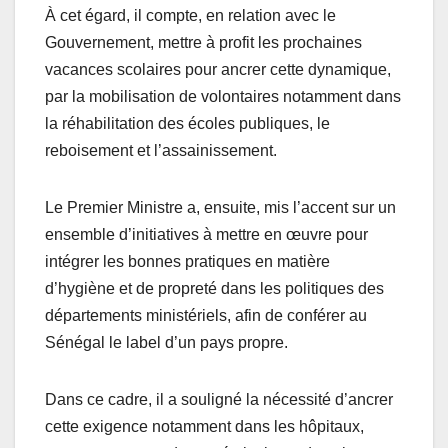
À cet égard, il compte, en relation avec le
Gouvernement, mettre à profit les prochaines
vacances scolaires pour ancrer cette dynamique,
par la mobilisation de volontaires notamment dans
la réhabilitation des écoles publiques, le
reboisement et l’assainissement.
Le Premier Ministre a, ensuite, mis l’accent sur un
ensemble d’initiatives à mettre en œuvre pour
intégrer les bonnes pratiques en matière
d’hygiène et de propreté dans les politiques des
départements ministériels, afin de conférer au
Sénégal le label d’un pays propre.
Dans ce cadre, il a souligné la nécessité d’ancrer
cette exigence notamment dans les hôpitaux,