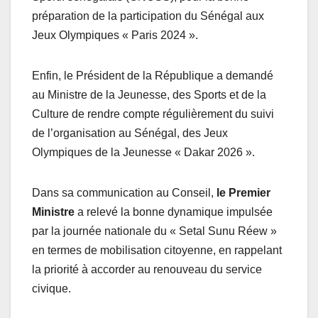
préparation de la participation du Sénégal aux
Jeux Olympiques « Paris 2024 ».
Enfin, le Président de la République a demandé
au Ministre de la Jeunesse, des Sports et de la
Culture de rendre compte régulièrement du suivi
de l’organisation au Sénégal, des Jeux
Olympiques de la Jeunesse « Dakar 2026 ».
Dans sa communication au Conseil,
le Premier
Ministre
a relevé la bonne dynamique impulsée
par la journée nationale du « Setal Sunu Réew »
en termes de mobilisation citoyenne, en rappelant
la priorité à accorder au renouveau du service
civique.