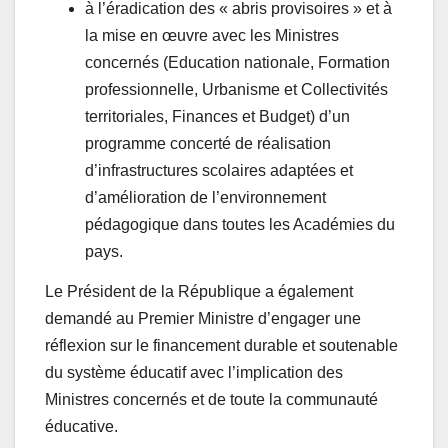
à l’éradication des « abris provisoires » et à
la mise en œuvre avec les Ministres
concernés (Education nationale, Formation
professionnelle, Urbanisme et Collectivités
territoriales, Finances et Budget) d’un
programme concerté de réalisation
d’infrastructures scolaires adaptées et
d’amélioration de l’environnement
pédagogique dans toutes les Académies du
pays.
Le Président de la République a également
demandé au Premier Ministre d’engager une
réflexion sur le financement durable et soutenable
du système éducatif avec l’implication des
Ministres concernés et de toute la communauté
éducative.