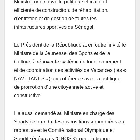
Ministre, une nouvelle politique efficace et
efficiente de construction, de réhabilitation,
d’entretien et de gestion de toutes les
infrastructures sportives du Sénégal.
Le Président de la République a, en outre, invité le
Ministre de la Jeunesse, des Sports et de la
Culture, à rénover le système de fonctionnement
et de coordination des activités de Vacances (les «
NAVETANES »), en cohérence avec la politique
de promotion d’une citoyenneté active et
constructive.
Il a aussi demandé au Ministre en charge des
Sports de prendre les dispositions appropriées en
rapport avec le Comité national Olympique et
Sportif sénégalais (CNOSS), pour la bonne