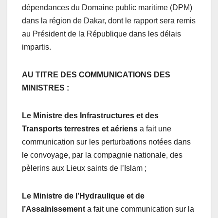
dépendances du Domaine public maritime (DPM)
dans la région de Dakar, dont le rapport sera remis
au Président de la République dans les délais
impartis.
AU TITRE DES COMMUNICATIONS DES
MINISTRES :
Le Ministre des Infrastructures et des
Transports terrestres et aériens
a fait une
communication sur les perturbations notées dans
le convoyage, par la compagnie nationale, des
pèlerins aux Lieux saints de l’Islam ;
Le Ministre de l’Hydraulique et de
l’Assainissement
a fait une communication sur la