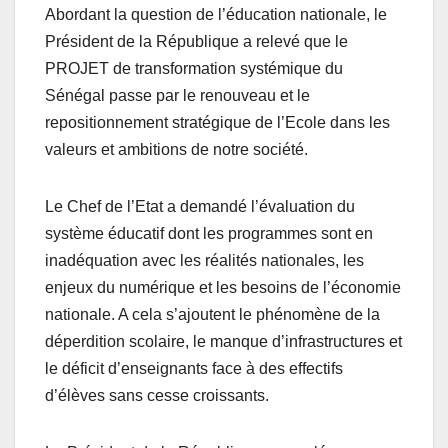
Abordant la question de l’éducation nationale, le
Président de la République a relevé que le
PROJET de transformation systémique du
Sénégal passe par le renouveau et le
repositionnement stratégique de l’Ecole dans les
valeurs et ambitions de notre société.
Le Chef de l’Etat a demandé l’évaluation du
système éducatif dont les programmes sont en
inadéquation avec les réalités nationales, les
enjeux du numérique et les besoins de l’économie
nationale. A cela s’ajoutent le phénomène de la
déperdition scolaire, le manque d’infrastructures et
le déficit d’enseignants face à des effectifs
d’élèves sans cesse croissants.