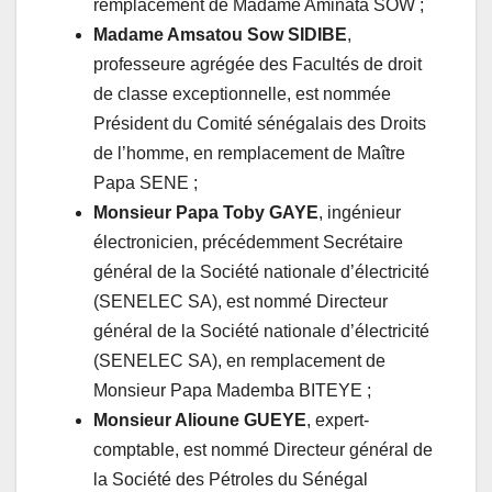
remplacement de Madame Aminata SOW ;
Madame Amsatou Sow SIDIBE
,
professeure agrégée des Facultés de droit
de classe exceptionnelle, est nommée
Président du Comité sénégalais des Droits
de l’homme, en remplacement de Maître
Papa SENE ;
Monsieur Papa Toby GAYE
, ingénieur
électronicien, précédemment Secrétaire
général de la Société nationale d’électricité
(SENELEC SA), est nommé Directeur
général de la Société nationale d’électricité
(SENELEC SA), en remplacement de
Monsieur Papa Mademba BITEYE ;
Monsieur Alioune GUEYE
, expert-
comptable, est nommé Directeur général de
la Société des Pétroles du Sénégal