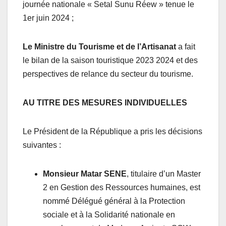
journée nationale « Setal Sunu Réew » tenue le
1er juin 2024 ;
Le Ministre du Tourisme et de l’Artisanat
a fait
le bilan de la saison touristique 2023 2024 et des
perspectives de relance du secteur du tourisme.
AU TITRE DES MESURES INDIVIDUELLES
Le Président de la République a pris les décisions
suivantes :
Monsieur Matar SENE
, titulaire d’un Master
2 en Gestion des Ressources humaines, est
nommé Délégué général à la Protection
sociale et à la Solidarité nationale en