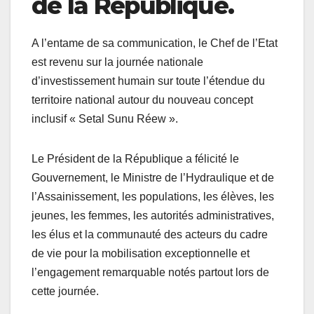
de la République.
A l’entame de sa communication, le Chef de l’Etat
est revenu sur la journée nationale
d’investissement humain sur toute l’étendue du
territoire national autour du nouveau concept
inclusif « Setal Sunu Réew ».
Le Président de la République a félicité le
Gouvernement, le Ministre de l’Hydraulique et de
l’Assainissement, les populations, les élèves, les
jeunes, les femmes, les autorités administratives,
les élus et la communauté des acteurs du cadre
de vie pour la mobilisation exceptionnelle et
l’engagement remarquable notés partout lors de
cette journée.