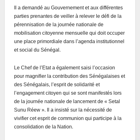
Il a demandé au Gouvernement et aux différentes
parties prenantes de veiller à relever le défi de la
pérennisation de la journée nationale de
mobilisation citoyenne mensuelle qui doit occuper
une place primordiale dans l’agenda institutionnel
et social du Sénégal.
Le Chef de l’Etat a également saisi l’occasion
pour magnifier la contribution des Sénégalaises et
des Sénégalais, l’esprit de solidarité et
l’engagement citoyen qui se sont manifestés lors
de la journée nationale de lancement de « Setal
Sunu Réew ». Il a insisté sur la nécessité de
vivifier cet esprit de communion qui participe à la
consolidation de la Nation.