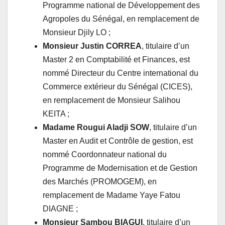
Programme national de Développement des
Agropoles du Sénégal, en remplacement de
Monsieur Djily LO ;
Monsieur Justin CORREA
, titulaire d’un
Master 2 en Comptabilité et Finances, est
nommé Directeur du Centre international du
Commerce extérieur du Sénégal (CICES),
en remplacement de Monsieur Salihou
KEITA ;
Madame Rougui Aladji SOW
, titulaire d’un
Master en Audit et Contrôle de gestion, est
nommé Coordonnateur national du
Programme de Modernisation et de Gestion
des Marchés (PROMOGEM), en
remplacement de Madame Yaye Fatou
DIAGNE ;
Monsieur Sambou BIAGUI
, titulaire d’un