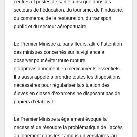
centres et postes de santé ainsi que dans les
secteurs de l’éducation, du tourisme, de l’industrie,
du commerce, de la restauration, du transport
public et du secteur aéroportuaire.
Le Premier Ministre a, par ailleurs, attiré l’attention
des ministres concernés sur la vigilance à
observer pour éviter toute rupture
d’approvisionnement en médicaments essentiels.
Il a aussi appelé à prendre toutes les dispositions
nécessaires pour régulariser la situation des
élèves en classe d’examens ne disposant pas de
papiers d’état civil.
Le Premier Ministre a également évoqué la
nécessité de résoudre la problématique de l’accès
au logement dans les campus universitaires, au