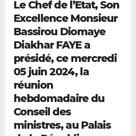
Le Chef de l’Etat, Son
Excellence Monsieur
Bassirou Diomaye
Diakhar FAYE a
présidé, ce mercredi
05 juin 2024, la
réunion
hebdomadaire du
Conseil des
ministres, au Palais